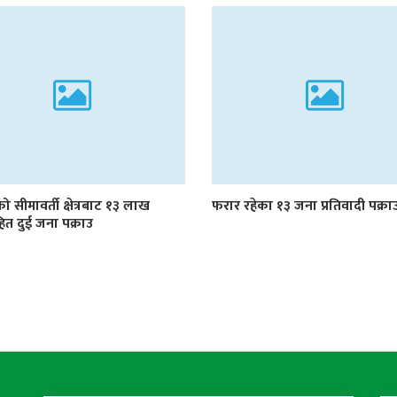
को सीमावर्ती क्षेत्रबाट १३ लाख
फरार रहेका १३ जना प्रतिवादी पक्रा
त दुई जना पक्राउ