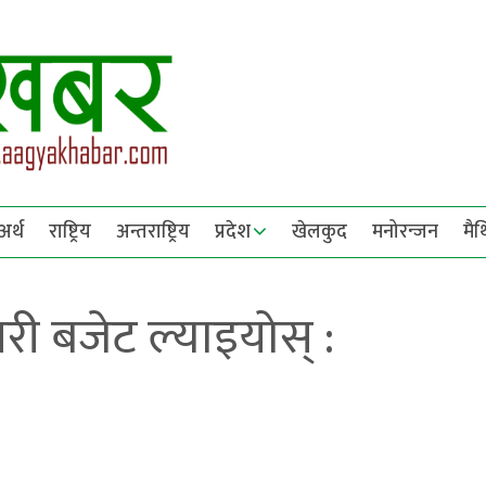
अर्थ
राष्ट्रिय
अन्तराष्ट्रिय
प्रदेश
खेलकुद
मनोरन्जन
मै
री बजेट ल्याइयोस् :