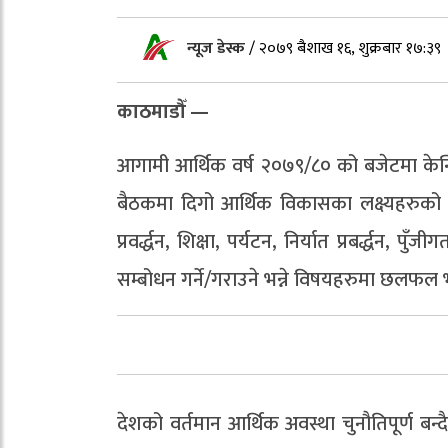
न्यूज डेस्क
/
२०७९ बैशाख १६, शुक्रबार १७:३९
काठमाडौँ —
आगामी आर्थिक वर्ष २०७९/८० को बजेटमा केन्द्रि
बैठकमा दिगो आर्थिक विकासका लक्ष्यहरुको प्राप
प्रवर्द्धन, शिक्षा, पर्यटन, निर्यात प्रबर्द्धन
सम्बोधन गर्ने/गराउने भन्ने विषयहरुमा छलफल
देशको वर्तमान आर्थिक अवस्था चुनौतिपूर्ण बन्दै