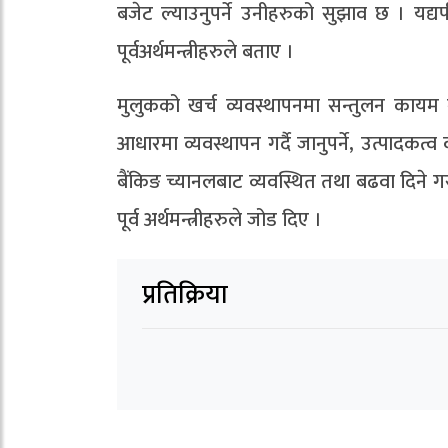
बजेट ल्याउनुपर्ने उनीहरुको सुझाव छ । यद्यप
पूर्वअर्थमन्त्रीहरुले बताए ।
मुलुकको खर्च व्यवस्थापनमा सन्तुलन कायम गर्
आधारमा व्यवस्थापन गर्दै जानुपर्ने, उत्पादकत्व वृद्
बैंकिङ च्यानलबाट व्यवस्थित तथा बढवा दिने गरी 
पूर्व अर्थमन्त्रीहरुले जोड दिए ।
प्रतिक्रिया