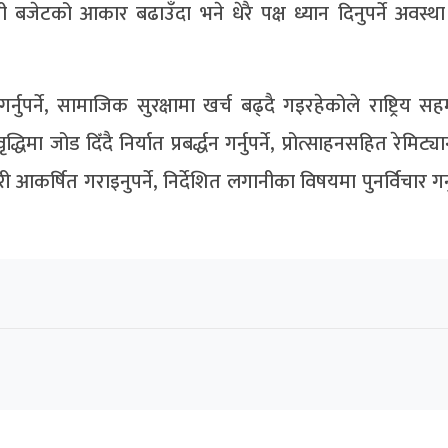
ी बजेटको आकार बढाउँदा भने धेरै पक्ष ध्यान दिनुपर्ने अवस्था
नुपर्ने, सामाजिक सुरक्षामा खर्च बढ्दै गइरहेकोले राष्ट्रिय स
धिमा जोड दिँदै निर्यात प्रबर्द्धन गर्नुपर्ने, प्रोत्साहनसहित रेमिट्य
आकर्षित गराइनुपर्ने, निर्देशित लगानीका विषयमा पुनर्विचार गर्नु