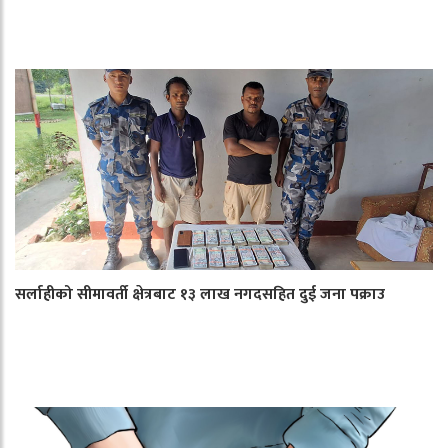
सर्लाहीको सीमावर्ती क्षेत्रबाट १३ लाख नगदसहित दुई जना पक्राउ