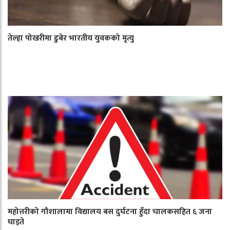
तेल्हा पोखरीमा डुबेर भारतीय युवकको मृत्यु
महोत्तरीको गौशालामा विद्यालय बस दुर्घटना हुँदा चालकसहित ६ जना
घाइते