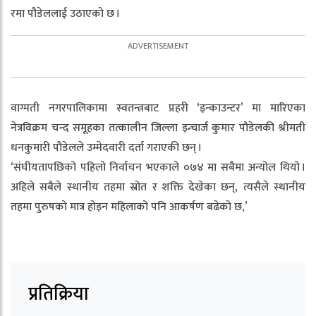
रमा पौडेललाई उठाएको छ ।
वाग्मती नगरपालिकामा स्वतन्त्रबाट प्रहरी ‘इन्काउन्टर’ मा मारिएका
नेत्रविक्रम चन्द समूहका तत्कालीन जिल्ला इन्चार्ज कुमार पौडेलकी श्रीमती
धनकुमारी पौडेलले उम्मेदवारी दर्ता गराएकी छन् ।
‘संघीयतापछिको पहिलो निर्वाचन भएकाले ०७४ मा सबैमा अन्योल थियो ।
अहिले सबैले स्थानीय तहमा स्रोत र शक्ति देखेका छन्, त्यसैले स्थानीय
तहमा पुरुषको मात्र होइन महिलाको पनि आकर्षण बढेको छ,’
प्रतिक्रिया