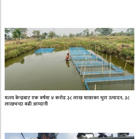
मत्स्य केन्द्रबाट एक वर्षमा ४ करोड ३८ लाख माछाका भुरा उत्पादन, ३८
लाखभन्दा बढी आम्दानी