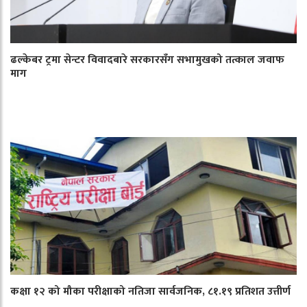
ढल्केबर ट्रमा सेन्टर विवादबारे सरकारसँग सभामुखको तत्काल जवाफ
माग
कक्षा १२ को मौका परीक्षाको नतिजा सार्वजनिक, ८१.१९ प्रतिशत उत्तीर्ण