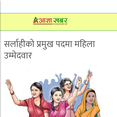
सर्लाहीको प्रमुख पदमा महिला
उम्मेदवार