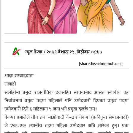
न्यूज डेस्क
/
२०७९ बैशाख १५, बिहीबार ०८:४७
[sharethis-inline-buttons]
आज्ञा सम्वाददाता
सलाही
सर्लाहीमा प्रमुख राजनीतिक दलसहित स्वतन्त्रबाट आसन्न स्थानीय तह
निर्वाचनमा प्रमुख पदमा महिलाले पनि उम्मेदवारी दिएका प्रमुख पदमा
उम्मेदवारी दिने ६ महिलामा ५ जना भने प्रमुख दलकै छन् ।
नेकपा एमालेले तीन तथा माओवादी केन्द्र र नेकपा (एकीकृत समाजवादी)
ले एक÷एक स्थानीय तहमा महिला उम्मेदवार अघि सारेका हुन् । एक