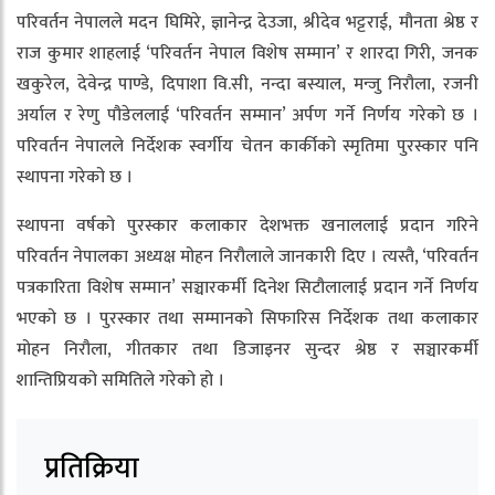
परिवर्तन नेपालले मदन घिमिरे, ज्ञानेन्द्र देउजा, श्रीदेव भट्टराई, मौनता श्रेष्ठ र
राज कुमार शाहलाई ‘परिवर्तन नेपाल विशेष सम्मान’ र शारदा गिरी, जनक
खकुरेल, देवेन्द्र पाण्डे, दिपाशा वि.सी, नन्दा बस्याल, मन्जु निरौला, रजनी
अर्याल र रेणु पौडेललाई ‘परिवर्तन सम्मान’ अर्पण गर्ने निर्णय गरेको छ ।
परिवर्तन नेपालले निर्देशक स्वर्गीय चेतन कार्कीको स्मृतिमा पुरस्कार पनि
स्थापना गरेको छ ।
स्थापना वर्षको पुरस्कार कलाकार देशभक्त खनाललाई प्रदान गरिने
परिवर्तन नेपालका अध्यक्ष मोहन निरौलाले जानकारी दिए । त्यस्तै, ‘परिवर्तन
पत्रकारिता विशेष सम्मान’ सञ्चारकर्मी दिनेश सिटौलालाई प्रदान गर्ने निर्णय
भएको छ । पुरस्कार तथा सम्मानको सिफारिस निर्देशक तथा कलाकार
मोहन निरौला, गीतकार तथा डिजाइनर सुन्दर श्रेष्ठ र सञ्चारकर्मी
शान्तिप्रियको समितिले गरेको हो ।
प्रतिक्रिया