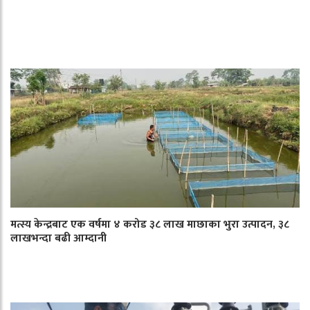
मत्स्य केन्द्रबाट एक वर्षमा ४ करोड ३८ लाख माछाका भुरा उत्पादन, ३८
लाखभन्दा बढी आम्दानी