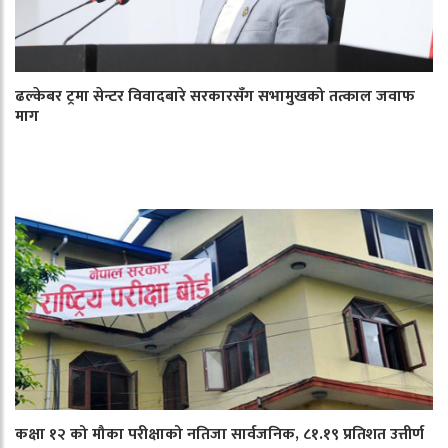
ढल्केबर ट्रमा सेन्टर विवादबारे सरकारसँग सभामुखको तत्काल जवाफ
माग
कक्षा १२ को मौका परीक्षाको नतिजा सार्वजनिक, ८१.१९ प्रतिशत उत्तीर्ण