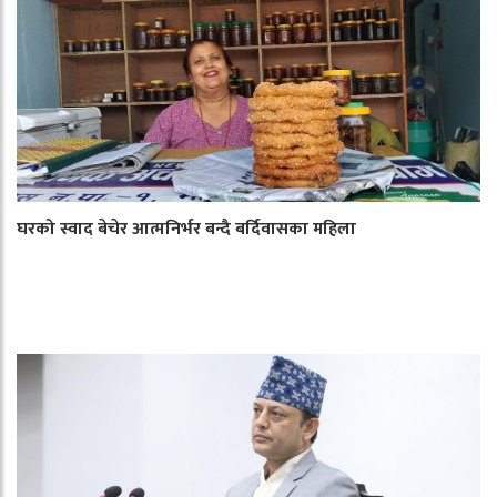
घरको स्वाद बेचेर आत्मनिर्भर बन्दै बर्दिवासका महिला