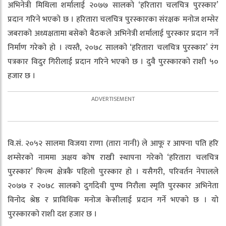
अभिनेत्री मिथिला शर्मालाई २०७७ सालको ‘हरितारा चलचित्र पुरस्कार’
प्रदान गरिने भएको छ । हरितारा चलचित्र पुरस्कारका संरक्षक मनोज शम्सेर
जबराको अध्यक्षतामा बसेको बैठकले अभिनेत्री शर्मालाई पुरस्कार प्रदान गर्ने
निर्माण गरेको हो । त्यस्तै, २०७८ सालको ‘हरितारा चलचित्र पुरस्कार’ रंग
पत्रकार विदुर गिरीलाई प्रदान गरिने भएको छ । दुवै पुरस्कारको राशी ५०
हजार छ ।
वि.सं. २०५२ सालमा विजया राणा (तारा नानी) ले आफू र आफ्ना पति हरि
शम्सेरको नाममा अक्षय कोष राखी स्थापना गरेको ‘हरितारा चलचित्र
पुरस्कार’ फिल्म क्षेत्रकै पहिलो पुरस्कार हो । यसैगरी, परिवर्तन नेपालले
२०७७ र २०७८ सालको दुर्गादेवी पुण्य निरौला स्मृति पुरस्कार अभिनेता
विनोद श्रेष्ठ र प्राविधिक मनोज केसीलाई प्रदान गर्ने भएको छ । यो
पुरस्कारको राशी दश हजार छ ।