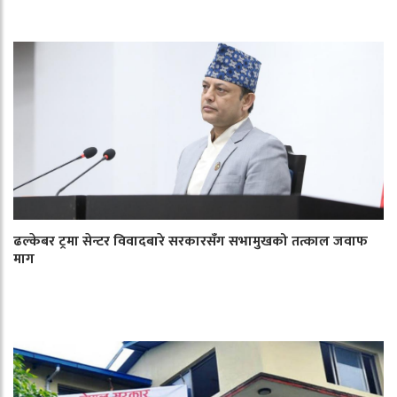
ढल्केबर ट्रमा सेन्टर विवादबारे सरकारसँग सभामुखको तत्काल जवाफ
माग