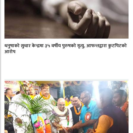
धनुषाको सुधार केन्द्रमा ३५ वर्षीय पुरुषको मृत्यु, आफन्तद्वारा कुटपिटको
आरोप