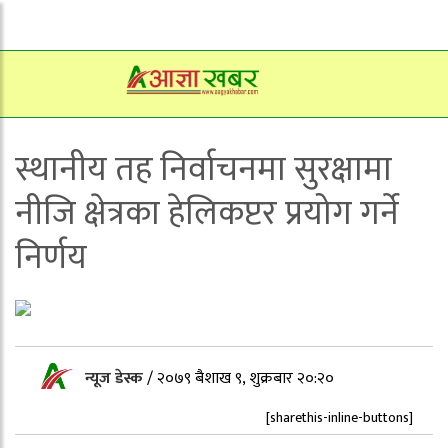
स्थानीय तह निर्वाचनमा सुरक्षामा
नीजि क्षेत्रका हेलिकप्टर प्रयोग गर्ने
निर्णय
न्यूज डेस्क
/
२०७९ बैशाख ९, शुक्रबार २०:२०
[sharethis-inline-buttons]