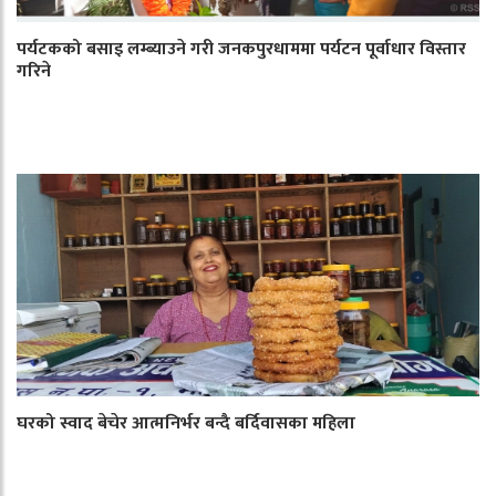
पर्यटकको बसाइ लम्ब्याउने गरी जनकपुरधाममा पर्यटन पूर्वाधार विस्तार
गरिने
घरको स्वाद बेचेर आत्मनिर्भर बन्दै बर्दिवासका महिला