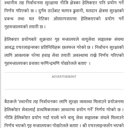
स्थानीय तह निर्वाचनमा सुरक्षामा नीजि क्षेत्रका हेलिकप्टर पनि प्रयोग गर्ने
निर्णय गरिएको छ । दुर्गम ठाउँबाट मतपत्र ढुवानी, मतदान क्षेत्रमा सुरक्षाको
प्रबन्ध तथा मत पेटिका ओसारपसारमा हेलिकप्टरको प्रयोग गर्ने
गृहमन्त्रालयको तयारी छ ।
हेलिकप्टर प्रयोगबारे शुक्रवार गृह मन्त्रालयले वायुसेवा सञ्चालक संघमा
आवद्ध एयरलाइन्सका प्रतिनिधिहरू छलफल गरेको छ । निर्वाचन सुरक्षाको
लागि आवश्यक परेमा हवाइ सेवा तयारी अवस्थामा राख्ने निर्णय गरिएको
गृहमन्त्रालयका प्रवक्ता फणिन्द्रमणि पोखरेलले बताए ।
बैठकले ‘स्थानीय तह निर्वाचनका लागि सुरक्षा व्यवस्था मिलाउने प्रयोजनमा
हेलिकोप्टर सेवालाई प्राथमिकताका आधारमा प्रयोग गर्ने’ निर्णय गरेको छ ।
नीजि हेलिकोप्टर प्रयोग गर्दा पालो भने वायु सेवा सञ्चालक संघले मिलाउने
निर्णय भएको गृह मन्त्रालयका पोखरेलले बताए । श्री एयरलाइन्ससँग भएको