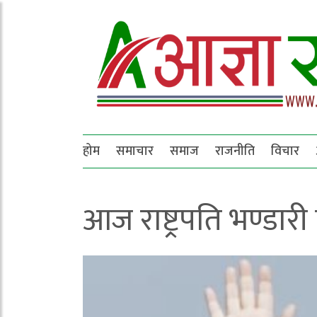
होम
समाचार
समाज
राजनीति
विचार
आज राष्ट्रपति भण्डारी