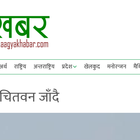
अर्थ
राष्ट्रिय
अन्तराष्ट्रिय
प्रदेश
खेलकुद
मनोरन्जन
मै
 चितवन जाँदै