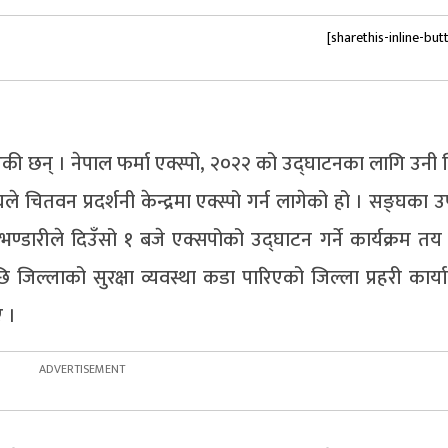
[sharethis-inline-but
 भएकी छन् । नेपाल फर्मा एक्स्पो, २०२२ को उद्घाटनका लागि उन
चितवन प्रदर्शनी केन्द्रमा एक्स्पो गर्न लागेको हो । सङ्घका उप
 भण्डारीले दिउँसो १ बजे एक्सपोको उद्घाटन गर्ने कार्यक्रम त
 जिल्लाको सुरक्षा व्यवस्था कडा पारिएको जिल्ला प्रहरी कार्
ए ।