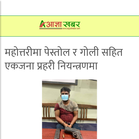
महोत्तरीमा पेस्तोल र गोली सहित
एकजना प्रहरी नियन्त्रणमा