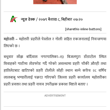
न्यूज डेस्क
/
२०७९ बैशाख ८, बिहीबार ०७:२०
[sharethis-inline-buttons]
महोत्तरी –
महोत्तरी प्रहरीले पेस्तोल र गोली सहित एकजनालाई नियन्त्रणमा
लिएको छ ।
बधुवार साँझ बर्दिवास नगरपालिका–१३ बिजलपुरा डाँडाटोल स्थित
विवाहको गाडीमा तोडफोड गर्दै गरेको अवस्थामा प्रहरी चौकी औरही तथा
हातिलेटबाट खटिएको प्रहरी टोलीले सोही स्थान बस्ने करिव २८ वर्षिय
लालबाबु भण्डारीलाई पक्राउ गरिएको जिल्ला प्रहरी कार्यालय महोत्तरीका
प्रहरी प्रवक्ता तथा प्रहरी नायव उपरीक्षक प्रकाश विष्टले बताए ।