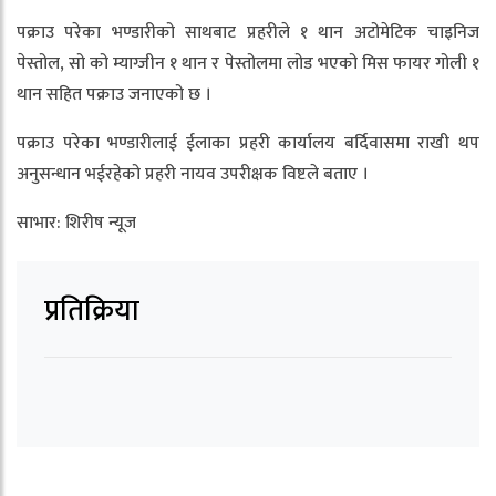
पक्राउ परेका भण्डारीको साथबाट प्रहरीले १ थान अटोमेटिक चाइनिज
पेस्तोल, सो को म्याग्जीन १ थान र पेस्तोलमा लोड भएको मिस फायर गोली १
थान सहित पक्राउ जनाएको छ ।
पक्राउ परेका भण्डारीलाई ईलाका प्रहरी कार्यालय बर्दिवासमा राखी थप
अनुसन्धान भईरहेको प्रहरी नायव उपरीक्षक विष्टले बताए ।
साभार: शिरीष न्यूज
प्रतिक्रिया