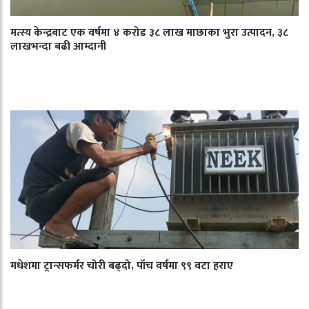
मत्स्य केन्द्रबाट एक वर्षमा ४ करोड ३८ लाख माछाका भुरा उत्पादन, ३८
लाखभन्दा बढी आम्दानी
मधेशमा ट्रान्सफर्मर चोरी बढ्दो, पाँच वर्षमा ९९ वटा हराए