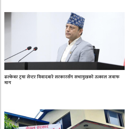
ढल्केबर ट्रमा सेन्टर विवादबारे सरकारसँग सभामुखको तत्काल जवाफ
माग