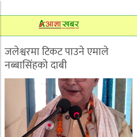
जलेश्वरमा टिकट पाउने एमाले
नब्बासिंहको दाबी