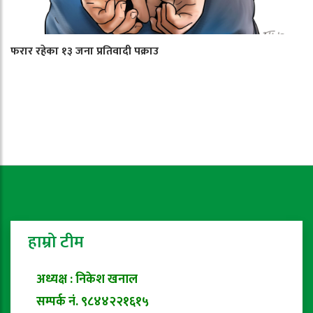
फरार रहेका १३ जना प्रतिवादी पक्राउ
हाम्रो टीम
अध्यक्ष : निकेश खनाल
सम्पर्क नं. ९८४४२२१६१५