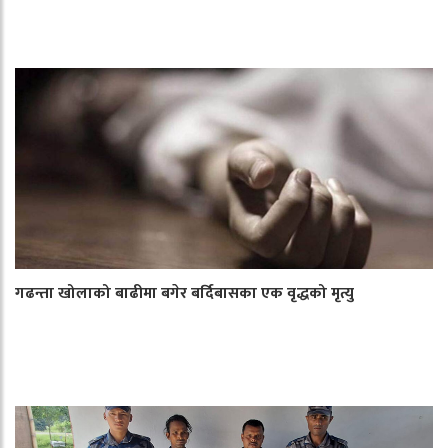
गढन्ता खोलाको बाढीमा बगेर बर्दिबासका एक वृद्धको मृत्यु