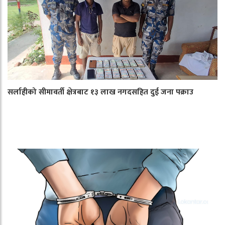
सर्लाहीको सीमावर्ती क्षेत्रबाट १३ लाख नगदसहित दुई जना पक्राउ