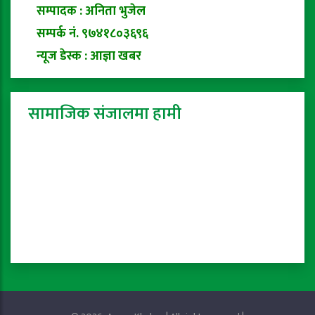
सम्पादक : अनिता भुजेल
सम्पर्क नं. ९७४१८०३६९६
न्यूज डेस्क : आज्ञा खबर
सामाजिक संजालमा हामी