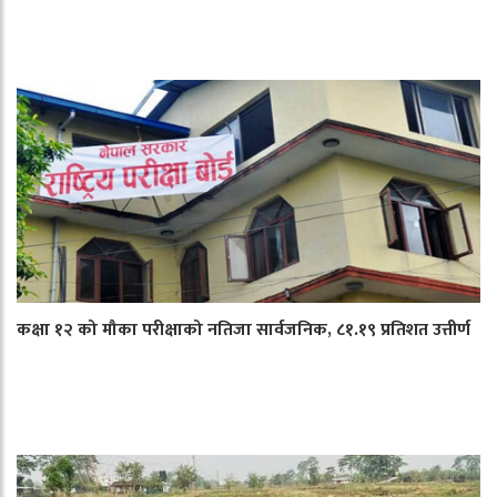
कक्षा १२ को मौका परीक्षाको नतिजा सार्वजनिक, ८१.१९ प्रतिशत उत्तीर्ण