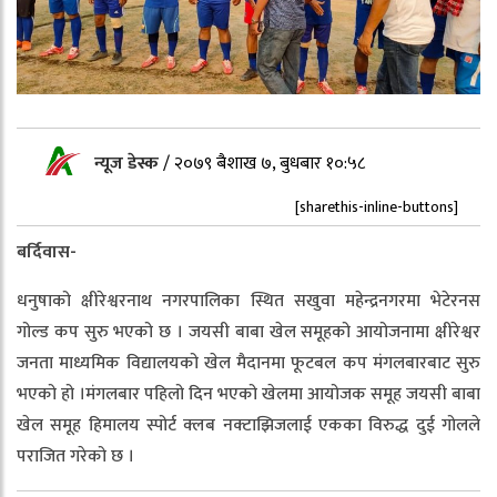
न्यूज डेस्क
/
२०७९ बैशाख ७, बुधबार १०:५८
[sharethis-inline-buttons]
बर्दिवास-
धनुषाको क्षीरेश्वरनाथ नगरपालिका स्थित सखुवा महेन्द्रनगरमा भेटेरनस
गोल्ड कप सुरु भएको छ । जयसी बाबा खेल समूहको आयोजनामा क्षीरेश्वर
जनता माध्यमिक विद्यालयको खेल मैदानमा फूटबल कप मंगलबारबाट सुरु
भएको हो ।मंगलबार पहिलो दिन भएको खेलमा आयोजक समूह जयसी बाबा
खेल समूह हिमालय स्पोर्ट क्लब नक्टाझिजलाई एकका विरुद्ध दुई गोलले
पराजित गरेको छ ।