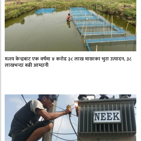
मत्स्य केन्द्रबाट एक वर्षमा ४ करोड ३८ लाख माछाका भुरा उत्पादन, ३८
लाखभन्दा बढी आम्दानी