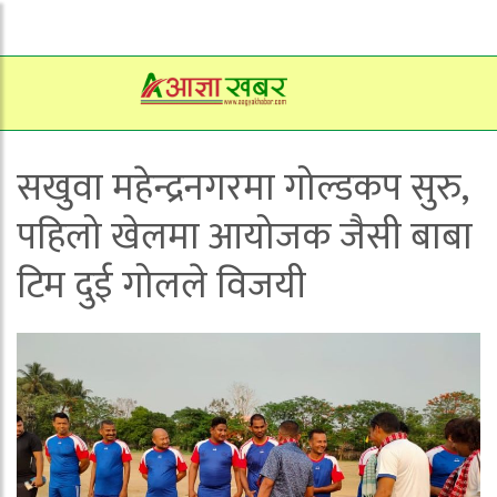
सखुवा महेन्द्रनगरमा गोल्डकप सुरु,
पहिलो खेलमा आयोजक जैसी बाबा
टिम दुई गोलले विजयी