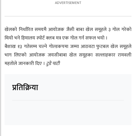
खेलको निर्धारित समयमै आयोजक जैसी बाबा खेल समूहले ३ गोल गरेको
थियो भने हिमालय स्पोर्ट क्लब मत्र एक गोल गर्न सफल भयो ।
बैशाख १३ गतेसम्म चल्ने गोल्डकपमा जम्मा आठवटा फुटबल खेल समूहले
भाग लिएको आयोजक जयसीबाबा खेल समूहका सल्लाहकार रामवली
महतोले जानकारी दिए ।
टुडे पाटी
प्रतिक्रिया