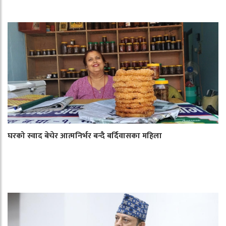
घरको स्वाद बेचेर आत्मनिर्भर बन्दै बर्दिवासका महिला