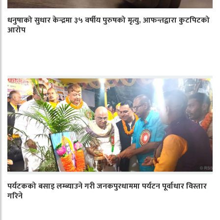
धनुषाको सुधार केन्द्रमा ३५ वर्षीय पुरुषको मृत्यु, आफन्तद्वारा कुटपिटको
आरोप
पर्यटकको बसाइ लम्ब्याउने गरी जनकपुरधाममा पर्यटन पूर्वाधार विस्तार
गरिने