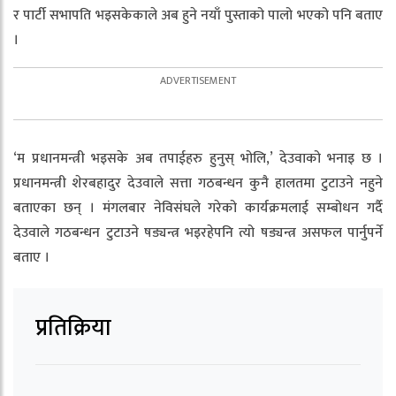
र पार्टी सभापति भइसकेकाले अब हुने नयाँ पुस्ताको पालो भएको पनि बताए
।
‘म प्रधानमन्त्री भइसके अब तपाईहरु हुनुस् भोलि,’ देउवाको भनाइ छ ।
प्रधानमन्त्री शेरबहादुर देउवाले सत्ता गठबन्धन कुनै हालतमा टुटाउने नहुने
बताएका छन् । मंगलबार नेविसंघले गरेको कार्यक्रमलाई सम्बोधन गर्दै
देउवाले गठबन्धन टुटाउने षड्यन्त्र भइरहेपनि त्यो षड्यन्त्र असफल पार्नुपर्ने
बताए ।
प्रतिक्रिया