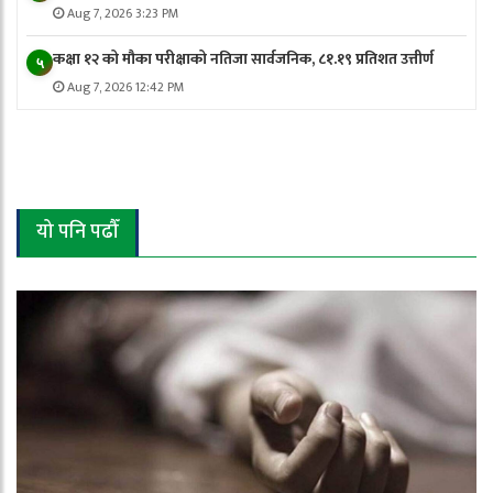
Aug 7, 2026 3:23 PM
कक्षा १२ को मौका परीक्षाको नतिजा सार्वजनिक, ८१.१९ प्रतिशत उत्तीर्ण
५
Aug 7, 2026 12:42 PM
यो पनि पढौँ