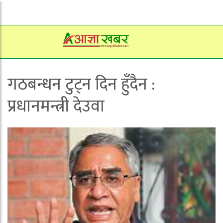
गठबन्धन टुट्न दिन हुँदैन :
प्रधानमन्त्री देउवा