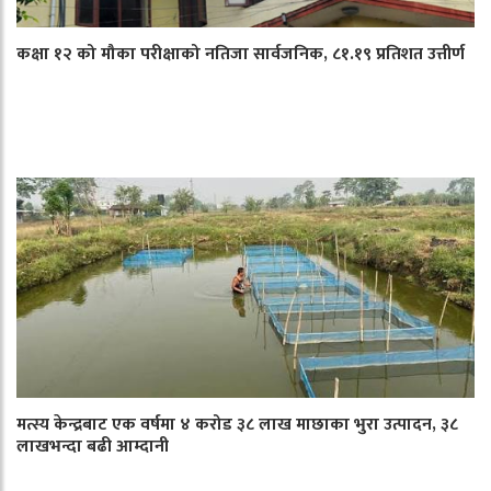
कक्षा १२ को मौका परीक्षाको नतिजा सार्वजनिक, ८१.१९ प्रतिशत उत्तीर्ण
मत्स्य केन्द्रबाट एक वर्षमा ४ करोड ३८ लाख माछाका भुरा उत्पादन, ३८
लाखभन्दा बढी आम्दानी