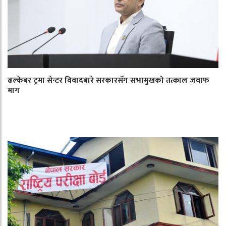
ढल्केबर ट्रमा सेन्टर विवादबारे सरकारसँग सभामुखको तत्काल जवाफ
माग