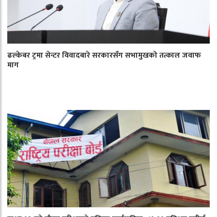
ढल्केबर ट्रमा सेन्टर विवादबारे सरकारसँग सभामुखको तत्काल जवाफ
माग