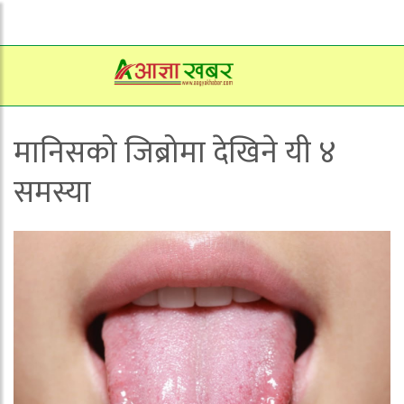
मानिसको जिब्रोमा देखिने यी ४
समस्या