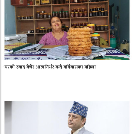
घरको स्वाद बेचेर आत्मनिर्भर बन्दै बर्दिवासका महिला