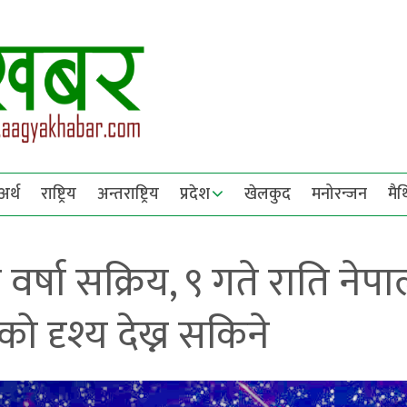
अर्थ
राष्ट्रिय
अन्तराष्ट्रिय
प्रदेश
खेलकुद
मनोरन्जन
मै
्षा सक्रिय, ९ गते राति नेपा
 दृश्य देख्न सकिने