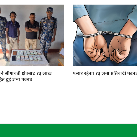
को सीमावर्ती क्षेत्रबाट १३ लाख
फरार रहेका १३ जना प्रतिवादी पक्रा
त दुई जना पक्राउ