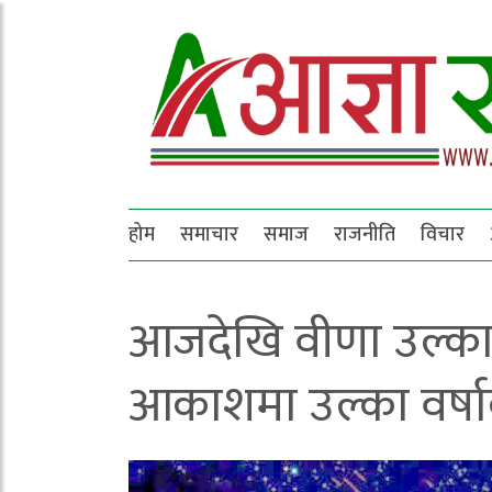
होम
समाचार
समाज
राजनीति
विचार
आजदेखि वीणा उल्का वर
आकाशमा उल्का वर्षाको