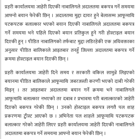
प्रहरी कार्यालयमा जाहेरी दिएकी नाबालिगले अदालतमा बकपत्र गर्ने समयमा
आफ्नो बयान फेरेकी छिन् । अदालतमा मुद्दा दायर हुने बेलासम्म आफूमाथि
पटकपटक बलात्कार भएको बयान दिएकी नाबालिगले अदालतमा बकपत्र
गर्ने समयमा भने पहिले दिएको बयान प्रतिकुल हुने गरी होस्टाइल बयान
दिएकी हुन् । पीडित नाबालिगको तर्फबाट मुद्दा लडिरहेकी एक अधिवक्ताका
अनुसार पीडित बालिकाले आइतबार तनहुँ जिल्ला अदालतमा बकपत्र गर्ने
क्रममा होस्टाइल बयान दिएकी छिन् ।
प्रहरी कार्यालयमा जाहेरी दिने समय र सरकारी वकिल सामुन्ने लिइएको
बयानमा पीडित बालिकाले आफूमाथि जबरजस्ती करणी भएको दाबी गरेकी
थिइन् । तर आइतबार अदालतमा बयान गर्ने क्रममा भने नाबालिगले
आफूमाथि बलात्कार नभएको तर दबाब र प्रभावमा परी बलात्कारको जाहेरी
दिएको बकपत्र गरेकी छिन् । उनको होस्टाइल बकपत्र लगत्तै पल शाह
प्रकरणमा ट्वीस्ट आएको छ । अभिनेता पल शाहले आफूमाथि पटकपटक
बलात्कार गरेको जाहेरी लिएर प्रहरी कार्यालयमा जाहेरी दिएकी नाबालिगले
अदालतमा बकपत्र गर्ने समयमा आफ्नो बयान फेरेकी छिन् ।