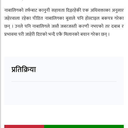
नाबालिगको तर्फबाट कानुनी सहायता दिइरहेकी एक अधिवक्ताका अनुसार
जहेरवाला रहेका पीडित नाबालिगका बुवाले पनि होस्टाइल बकपत्र गरेका
छन् । उनले पनि नाबालिगले जस्तै जबरजस्ती करणी नभएको तर दबाब र
प्रभावमा परी जाहेरी दिएको भन्दै एकै मिलानको बयान गरेका छन् ।
प्रतिक्रिया