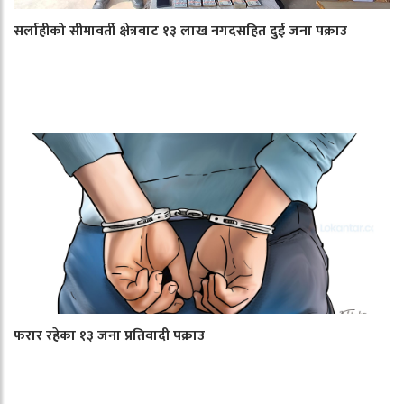
सर्लाहीको सीमावर्ती क्षेत्रबाट १३ लाख नगदसहित दुई जना पक्राउ
फरार रहेका १३ जना प्रतिवादी पक्राउ