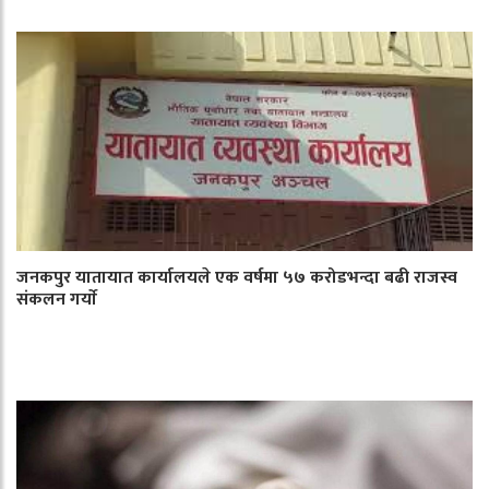
जनकपुर यातायात कार्यालयले एक वर्षमा ५७ करोडभन्दा बढी राजस्व
संकलन गर्याे