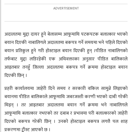
अदालतमा मुद्दा दायर हुने बेलासम्म आफूमाथि पटकपटक बलात्कार भएको
बयान दिएकी नाबालिगले अदालतमा बकपत्र गर्ने समयमा भने पहिले दिएको
बयान प्रतिकुल हुने गरी होस्टाइल बयान दिएकी हुन् ।पीडित नाबालिगको
तर्फबाट मुद्दा लडिरहेकी एक अधिवक्ताका अनुसार पीडित बालिकाले
आइतबार तनहुँ जिल्ला अदालतमा बकपत्र गर्ने क्रममा होस्टाइल बयान
दिएकी छिन् ।
प्रहरी कार्यालयमा जाहेरी दिने समय र सरकारी वकिल सामुन्ने लिइएको
बयानमा पीडित बालिकाले आफूमाथि जबरजस्ती करणी भएको दाबी गरेकी
थिइन् । तर आइतबार अदालतमा बयान गर्ने क्रममा भने नाबालिगले
आफूमाथि बलात्कार नभएको तर दबाब र प्रभावमा परी बलात्कारको जाहेरी
दिएको बकपत्र गरेकी छिन् । उनको होस्टाइल बकपत्र लगत्तै पल शाह
प्रकरणमा ट्वीस्ट आएको छ ।