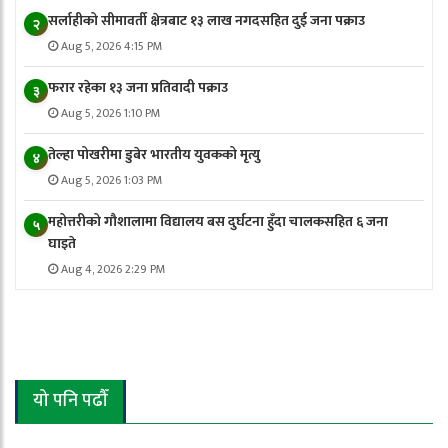
सर्लाहीको सीमावर्ती क्षेत्रबाट १३ लाख नगदसहित दुई जना पक्राउ
२
Aug 5, 2026 4:15 PM
फरार रहेका १३ जना प्रतिवादी पक्राउ
३
Aug 5, 2026 1:10 PM
तेल्हा पोखरीमा डुबेर भारतीय युवकको मृत्यु
४
Aug 5, 2026 1:03 PM
महोत्तरीको गौशालामा विद्यालय बस दुर्घटना हुँदा चालकसहित ६ जना
५
घाइते
Aug 4, 2026 2:29 PM
यो पनि पढौँ