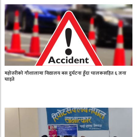
महोत्तरीको गौशालामा विद्यालय बस दुर्घटना हुँदा चालकसहित ६ जना
घाइते