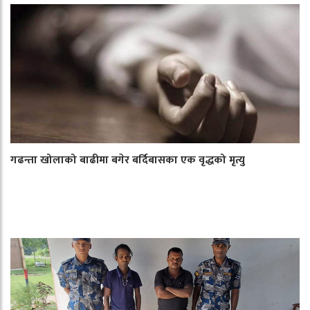
गढन्ता खोलाको बाढीमा बगेर बर्दिबासका एक वृद्धको मृत्यु