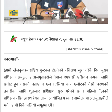
न्यूज डेस्क
/
२०७९ बैशाख २, शुक्रबार १३:३६
[sharethis-inline-buttons]
काठमाडौं-
(हाम्रो खेलकुद)– राष्ट्रिय फुटबल टोलीको प्रशिक्षण सुरु गरेकै दिन मुख्य
प्रशिक्षक अब्दुल्लाह अलमुताइरीले नेपाल एएफसी एसियन कपका लागि
छनोट हुन नसक्ने बताएका छन् ।एसिया कप छनोटको तेस्रो चरणको
तयारीका लागि शुक्रबार प्रशिक्षण सुरु गरेको छ । पहिलो दिनको
प्रशिक्षणपछि दशरथ रंगशालामा आयोजित पत्रकार सम्मेलनमा अलमुताइरीले
भने,‘ हामी निकै बलियो समूहमा छौं ।