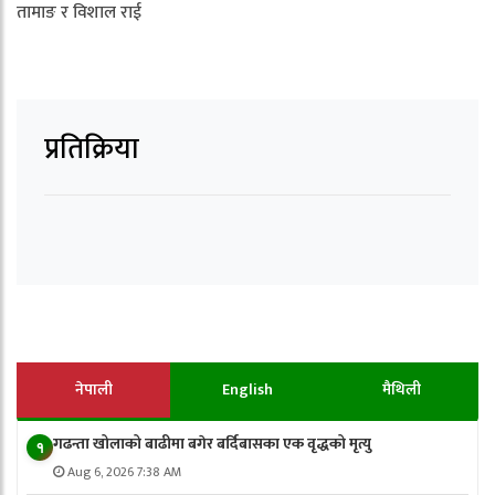
तामाङ र विशाल राई
प्रतिक्रिया
नेपाली
English
मैथिली
गढन्ता खोलाको बाढीमा बगेर बर्दिबासका एक वृद्धको मृत्यु
१
Aug 6, 2026 7:38 AM