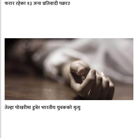
फरार रहेका १३ जना प्रतिवादी पक्राउ
तेल्हा पोखरीमा डुबेर भारतीय युवकको मृत्यु