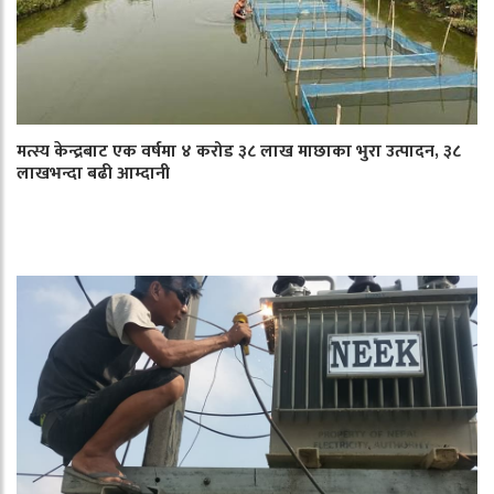
मत्स्य केन्द्रबाट एक वर्षमा ४ करोड ३८ लाख माछाका भुरा उत्पादन, ३८
लाखभन्दा बढी आम्दानी