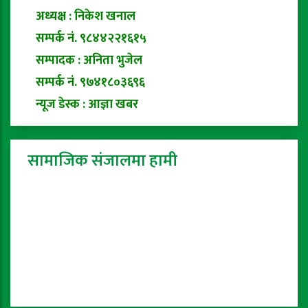
अध्यक्ष : निकेश खनाल
सम्पर्क नं. ९८४४२२१६१५
सम्पादक : अनिता भुजेल
सम्पर्क नं. ९७४१८०३६९६
न्यूज डेस्क : आज्ञा खबर
सामाजिक संजालमा हामी