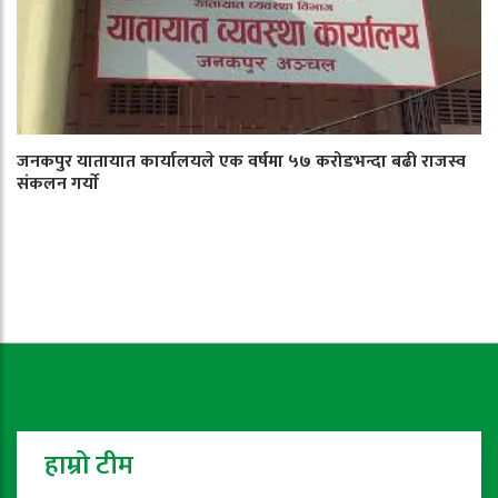
जनकपुर यातायात कार्यालयले एक वर्षमा ५७ करोडभन्दा बढी राजस्व
संकलन गर्याे
हाम्रो टीम