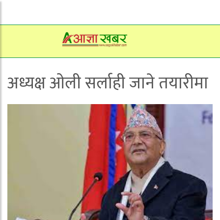
अध्यक्ष ओली सर्लाही जाने तयारीमा