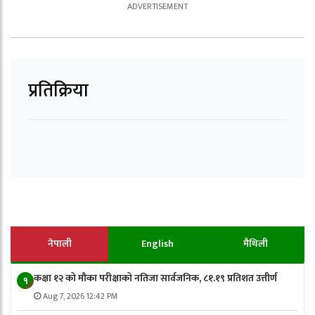
प्रतिक्रिया
नेपाली
English
मैथिली
कक्षा १२ को मौका परीक्षाको नतिजा सार्वजनिक, ८१.१९ प्रतिशत उत्तीर्ण
१
Aug 7, 2026 12:42 PM