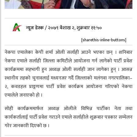
न्यूज डेस्क
/
२०७९ बैशाख २, शुक्रबार ११:५०
[sharethis-inline-buttons]
नेकपा एमालेका केपी शर्मा ओली सर्लाही आउने भएका छन् । शनिबार
नेकपा एमाले सर्लाही जिल्ला कमिटीले आयोजना गर्न लागेको पार्टी प्रवेश
कार्यक्रममा सहभागी हुन अध्यक्ष ओली सर्लाही जान लागेका हुन् । आसन्न
स्थानीय तहको चुनावलाई मध्यनजर गर्दै जिल्लाको मलंगवा नगरपालिका–
२, कवडहल प्राङ्गणमा पार्टी प्रवेश कार्यक्रम आयोजना गरिएको नेकपा
एमालेले जनाएको हो ।
सोही कार्यक्रममार्फत अध्यक्ष ओलीले विभिन्न पार्टीका नेता तथा
कार्यकर्तालाई पार्टी प्रवेश गराउने एमाले सर्लाहीले शुक्रबार पत्रकार सम्मेलन
गरेर जानकारी दिएको छ ।