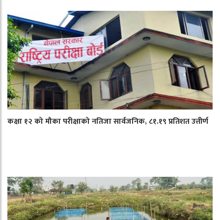
कक्षा १२ को मौका परीक्षाको नतिजा सार्वजनिक, ८१.१९ प्रतिशत उत्तीर्ण