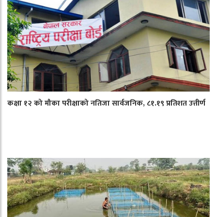
कक्षा १२ को मौका परीक्षाको नतिजा सार्वजनिक, ८१.१९ प्रतिशत उत्तीर्ण