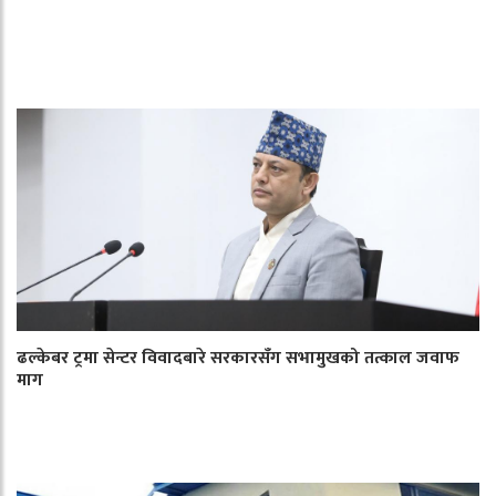
ढल्केबर ट्रमा सेन्टर विवादबारे सरकारसँग सभामुखको तत्काल जवाफ
माग