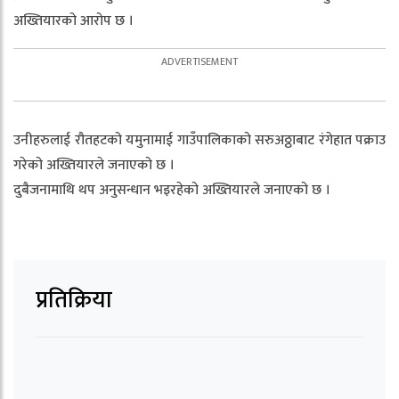
अख्तियारको आरोप छ ।
उनीहरुलाई रौतहटको यमुनामाई गाउँपालिकाको सरुअठ्ठाबाट रंगेहात पक्राउ
गरेको अख्तियारले जनाएको छ ।
दुबैजनामाथि थप अनुसन्धान भइरहेको अख्तियारले जनाएको छ ।
प्रतिक्रिया