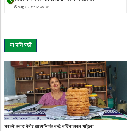
५
Aug 7, 2026 12:08 PM
यो पनि पढौँ
घरको स्वाद बेचेर आत्मनिर्भर बन्दै बर्दिवासका महिला