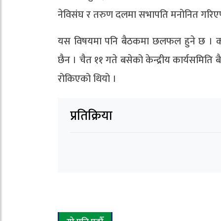
नेविसंघ र तरुण दलमा सभापति मनोनित गरिएपनि 
यस विषयमा पनि बैठकमा छलफल हुने छ । काँग्
छैन । चैत ११ गते बसेको केन्द्रीय कार्यसम
रोकिएको थियो ।
प्रतिक्रिया