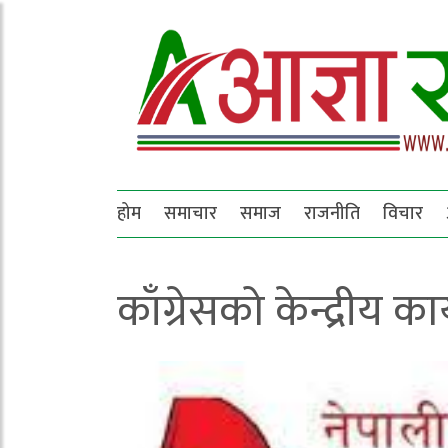
होम
समाचार
समाज
राजनीति
विचार
काँग्रेसको केन्द्रीय 