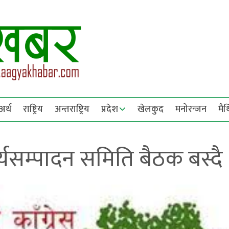
अर्थ
राष्ट्रिय
अन्तराष्ट्रिय
प्रदेश
खेलकुद
मनोरन्जन
मै
कार्यसम्पादन समिति बैठक बस्दै