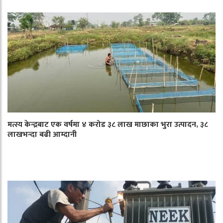
मत्स्य केन्द्रबाट एक वर्षमा ४ करोड ३८ लाख माछाका भुरा उत्पादन, ३८
लाखभन्दा बढी आम्दानी