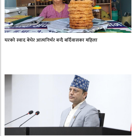
घरको स्वाद बेचेर आत्मनिर्भर बन्दै बर्दिवासका महिला