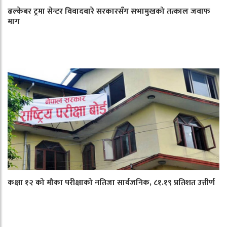
ढल्केबर ट्रमा सेन्टर विवादबारे सरकारसँग सभामुखको तत्काल जवाफ
माग
कक्षा १२ को मौका परीक्षाको नतिजा सार्वजनिक, ८१.१९ प्रतिशत उत्तीर्ण