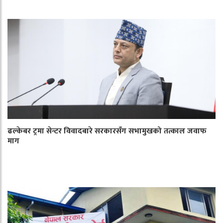
ढल्केबर ट्रमा सेन्टर विवादबारे सरकारसँग सभामुखको तत्काल जवाफ
माग