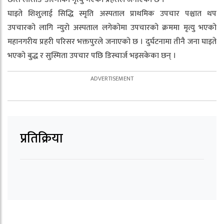
घाइते शिशुलाई सिद्धि स्मृति अस्पताल प्राथमिक उपचार पश्चात थप
उपचारको लागि न्युरो अस्पताल लगेकोमा उपचारको क्रममा मृत्यु भएको
महानगरीय प्रहरी परिसर भक्तपुरले जनाएको छ । दुर्घटनामा तीनै जना घाइते
भएको बुद्ध र सुस्मिता उपचार पछि डिस्चार्ज भइसकेका छन् ।
प्रतिक्रिया