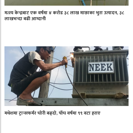
मत्स्य केन्द्रबाट एक वर्षमा ४ करोड ३८ लाख माछाका भुरा उत्पादन, ३८
लाखभन्दा बढी आम्दानी
मधेशमा ट्रान्सफर्मर चोरी बढ्दो, पाँच वर्षमा ९९ वटा हराए