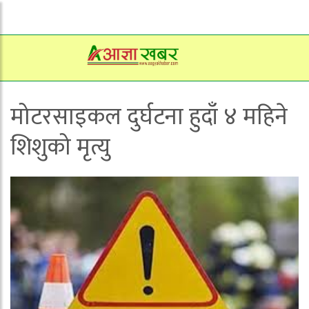
मोटरसाइकल दुर्घटना हुदाँ ४ महिने
शिशुको मृत्यु