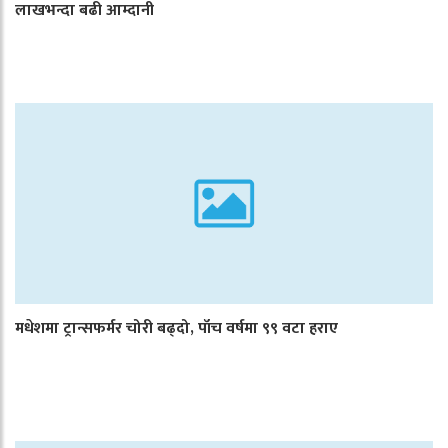
लाखभन्दा बढी आम्दानी
मधेशमा ट्रान्सफर्मर चोरी बढ्दो, पाँच वर्षमा ९९ वटा हराए