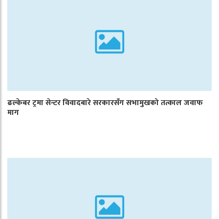
ढल्केबर ट्रमा सेन्टर विवादबारे सरकारसँग सभामुखको तत्काल जवाफ
माग