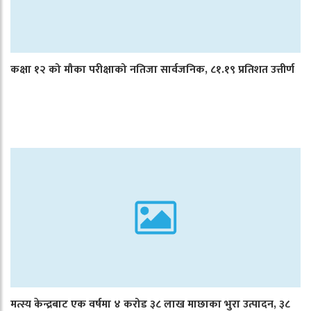
कक्षा १२ को मौका परीक्षाको नतिजा सार्वजनिक, ८१.१९ प्रतिशत उत्तीर्ण
मत्स्य केन्द्रबाट एक वर्षमा ४ करोड ३८ लाख माछाका भुरा उत्पादन, ३८