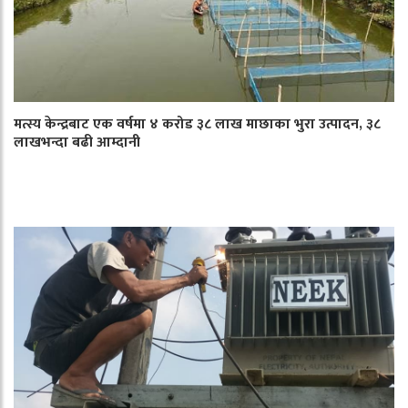
मत्स्य केन्द्रबाट एक वर्षमा ४ करोड ३८ लाख माछाका भुरा उत्पादन, ३८
लाखभन्दा बढी आम्दानी