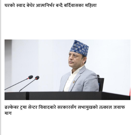
घरको स्वाद बेचेर आत्मनिर्भर बन्दै बर्दिवासका महिला
ढल्केबर ट्रमा सेन्टर विवादबारे सरकारसँग सभामुखको तत्काल जवाफ
माग