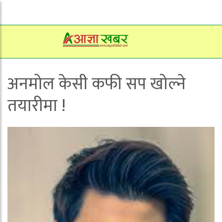
अनमोल केसी कफी सप खोल्ने
तयारीमा !