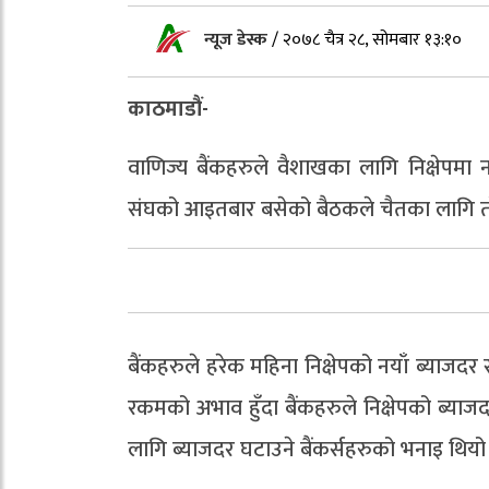
न्यूज डेस्क
/
२०७८ चैत्र २८, सोमबार १३:१०
काठमाडौं-
वाणिज्य बैंकहरुले वैशाखका लागि निक्षेपमा न
संघको आइतबार बसेको बैठकले चैतका लागि तोकि
बैंकहरुले हरेक महिना निक्षेपको नयाँ ब्याजदर 
रकमको अभाव हुँदा बैंकहरुले निक्षेपको ब्
लागि ब्याजदर घटाउने बैंकर्सहरुको भनाइ थियो