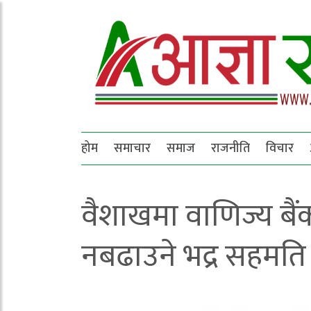
होम
समाचार
समाज
राजनीति
विचार
वैशाखमा वाणिज्य बैं
नबढाउने भद्र सहमति