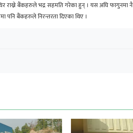
ाख्ने बैंकहरुले भद्र सहमति गरेका हुन् । यस अघि फागुनमा नै
ा पनि बैंकहरुले निरन्तरता दिएका थिए ।