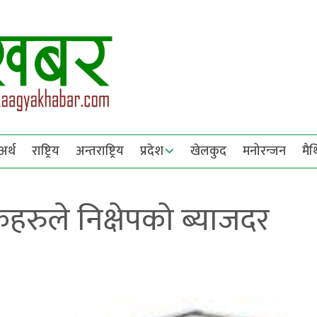
अर्थ
राष्ट्रिय
अन्तराष्ट्रिय
प्रदेश
खेलकुद
मनोरन्जन
मै
कहरुले निक्षेपको ब्याजदर