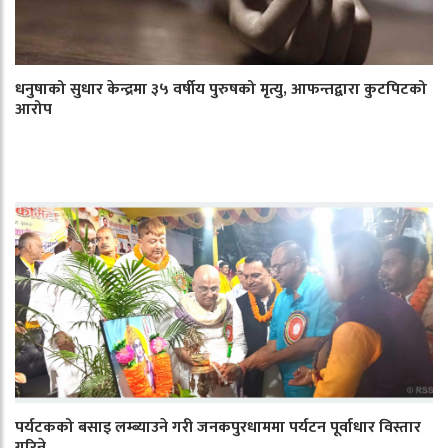
धनुषाको सुधार केन्द्रमा ३५ वर्षीय पुरुषको मृत्यु, आफन्तद्वारा कुटपिटको
आरोप
पर्यटकको बसाइ लम्ब्याउने गरी जनकपुरधाममा पर्यटन पूर्वाधार विस्तार
गरिने