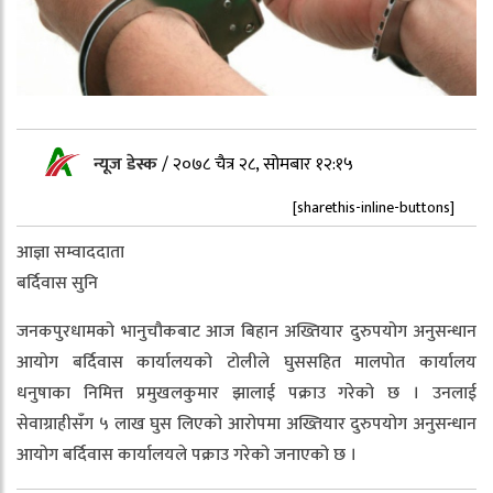
न्यूज डेस्क
/
२०७८ चैत्र २८, सोमबार १२:१५
[sharethis-inline-buttons]
आज्ञा सम्वाददाता
बर्दिवास सुनि
जनकपुरधामको भानुचौकबाट आज बिहान अख्तियार दुरुपयोग अनुसन्धान
आयोग बर्दिवास कार्यालयको टोलीले घुससहित मालपोत कार्यालय
धनुषाका निमित्त प्रमुखलकुमार झालाई पक्राउ गरेको छ । उनलाई
सेवाग्राहीसँग ५ लाख घुस लिएको आरोपमा अख्तियार दुरुपयोग अनुसन्धान
आयोग बर्दिवास कार्यालयले पक्राउ गरेको जनाएको छ ।