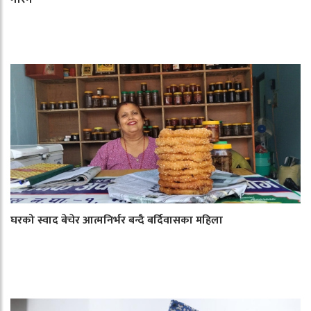
घरको स्वाद बेचेर आत्मनिर्भर बन्दै बर्दिवासका महिला