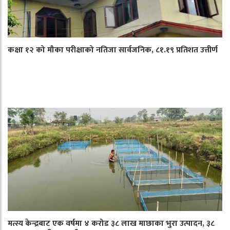
कक्षा १२ को मौका परीक्षाको नतिजा सार्वजनिक, ८१.१९ प्रतिशत उत्तीर्ण
मत्स्य केन्द्रबाट एक वर्षमा ४ करोड ३८ लाख माछाका भुरा उत्पादन, ३८