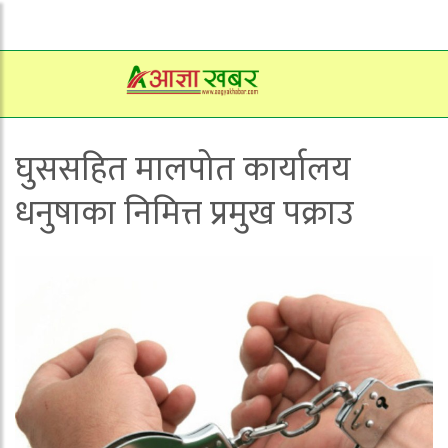
घुससहित मालपोत कार्यालय
धनुषाका निमित्त प्रमुख पक्राउ