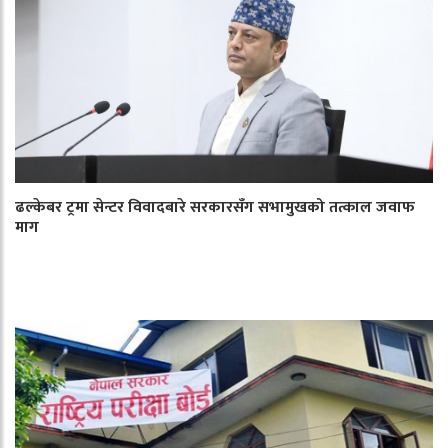
ढल्केबर ट्रमा सेन्टर विवादबारे सरकारसँग सभामुखको तत्काल जवाफ
माग