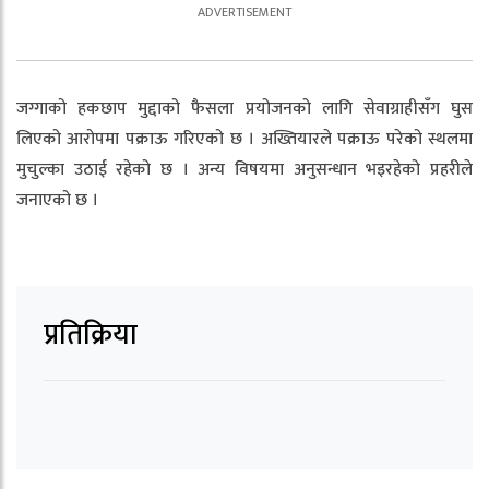
जग्गाको हकछाप मुद्दाको फैसला प्रयोजनको लागि सेवाग्राहीसँग घुस
लिएको आरोपमा पक्राऊ गरिएको छ । अख्तियारले पक्राऊ परेको स्थलमा
मुचुल्का उठाई रहेको छ । अन्य विषयमा अनुसन्धान भइरहेको प्रहरीले
जनाएको छ ।
प्रतिक्रिया