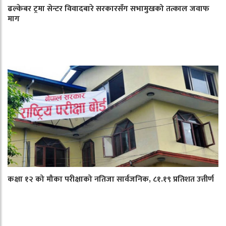
ढल्केबर ट्रमा सेन्टर विवादबारे सरकारसँग सभामुखको तत्काल जवाफ
माग
कक्षा १२ को मौका परीक्षाको नतिजा सार्वजनिक, ८१.१९ प्रतिशत उत्तीर्ण