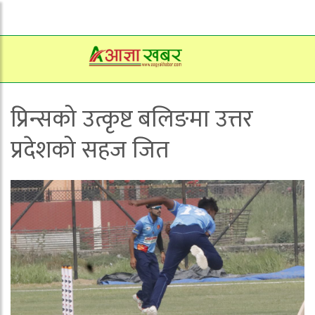
प्रिन्सको उत्कृष्ट बलिङमा उत्तर
प्रदेशको सहज जित