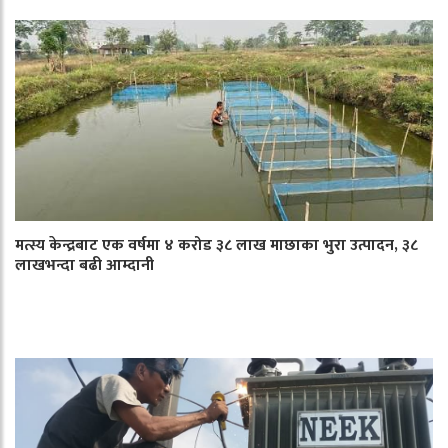
मत्स्य केन्द्रबाट एक वर्षमा ४ करोड ३८ लाख माछाका भुरा उत्पादन, ३८
लाखभन्दा बढी आम्दानी