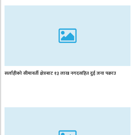
सर्लाहीको सीमावर्ती क्षेत्रबाट १३ लाख नगदसहित दुई जना पक्राउ