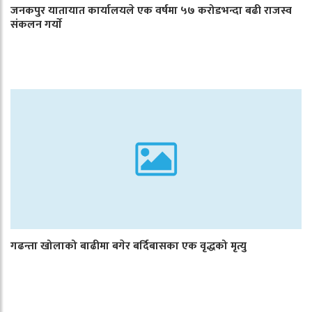
जनकपुर यातायात कार्यालयले एक वर्षमा ५७ करोडभन्दा बढी राजस्व
संकलन गर्याे
गढन्ता खोलाको बाढीमा बगेर बर्दिबासका एक वृद्धको मृत्यु