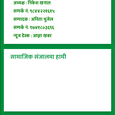
अध्यक्ष : निकेश खनाल
सम्पर्क नं. ९८४४२२१६१५
सम्पादक : अनिता भुजेल
सम्पर्क नं. ९७४१८०३६९६
न्यूज डेस्क : आज्ञा खबर
सामाजिक संजालमा हामी