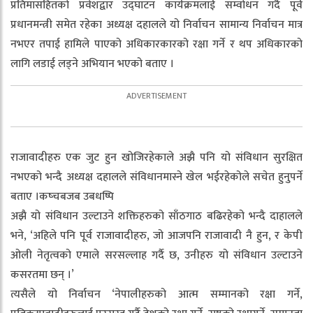
प्रतिमासहितको प्रवेशद्वार उद्घाटन कार्यक्रमलाई सम्वोधन गर्दै पूर्व
प्रधानमन्त्री समेत रहेका अध्यक्ष दहालले यो निर्वाचन सामान्य निर्वाचन मात्र
नभएर तपाई हामिले पाएको अधिकारकारको रक्षा गर्ने र थप अधिकारको
लागि लडाई लड्ने अभियान भएको बताए ।
राजावादीहरु एक जुट हुन खोजिरहेकाले अझै पनि यो संविधान सुरक्षित
नभएको भन्दै अध्यक्ष दहालले संविधानमास्ने खेल भईरहेकोले सचेत हुनुपर्ने
बताए ।कष्चबजब उबधष्पि
अझै यो संविधान उल्टाउने शक्तिहरुको साँठगाठ बढिरहेको भन्दै दाहालले
भने, ‘अहिले पनि पूर्व राजावादीहरु, जो आजपनि राजावादी नै हुन, र केपी
ओली नेतृत्वको एमाले सरसल्लाह गर्दै छ, उनीहरु यो संविधान उल्टाउने
कसरतमा छन् ।’
त्यसैले यो निर्वाचन ‘नेपालीहरुको आत्म सम्मानको रक्षा गर्ने,