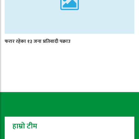
फरार रहेका १३ जना प्रतिवादी पक्राउ
हाम्रो टीम