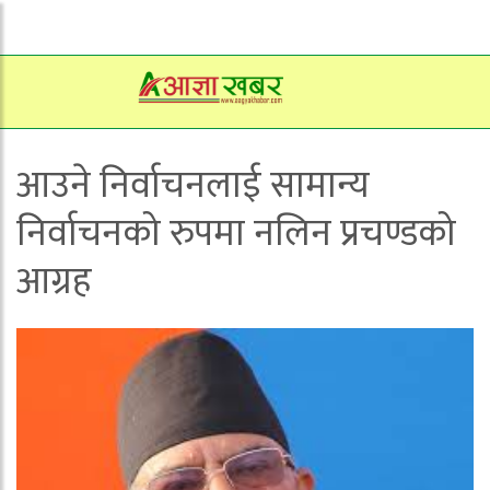
आउने निर्वाचनलाई सामान्य
निर्वाचनको रुपमा नलिन प्रचण्डको
आग्रह