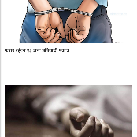
फरार रहेका १३ जना प्रतिवादी पक्राउ