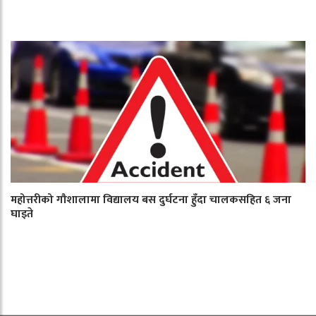
महोत्तरीको गौशालामा विद्यालय बस दुर्घटना हुँदा चालकसहित ६ जना
घाइते