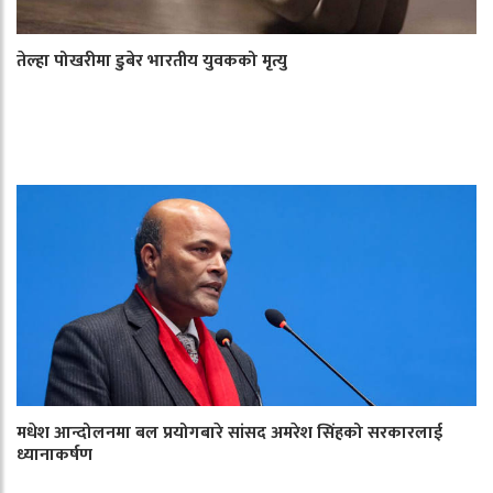
तेल्हा पोखरीमा डुबेर भारतीय युवकको मृत्यु
मधेश आन्दोलनमा बल प्रयोगबारे सांसद अमरेश सिंहको सरकारलाई
ध्यानाकर्षण