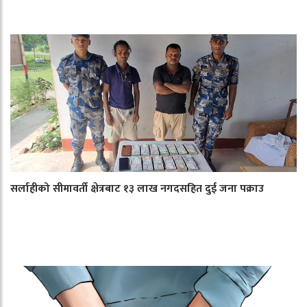
सर्लाहीको सीमावर्ती क्षेत्रबाट १३ लाख नगदसहित दुई जना पक्राउ