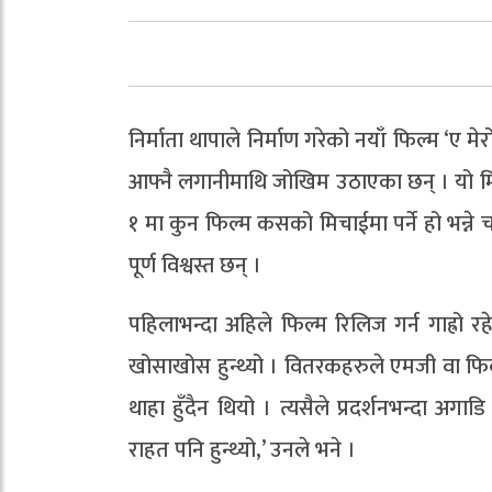
निर्माता थापाले निर्माण गरेको नयाँ फिल्म ‘ए
आफ्नै लगानीमाथि जोखिम उठाएका छन् । यो मि
१ मा कुन फिल्म कसको मिचाईमा पर्ने हो भन्ने च
पूर्ण विश्वस्त छन् ।
पहिलाभन्दा अहिले फिल्म रिलिज गर्न गाह्रो
खोसाखोस हुन्थ्यो । वितरकहरुले एमजी वा फिक
थाहा हुँदैन थियो । त्यसैले प्रदर्शनभन्दा अगा
राहत पनि हुन्थ्यो,’ उनले भने ।