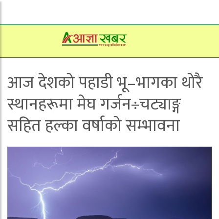
आज देशको पहाडी भू–भागका थोरै
स्थानहरूमा मेघ गर्जन÷चट्याङ्ग
सहित हल्का वर्षाको सम्भावना