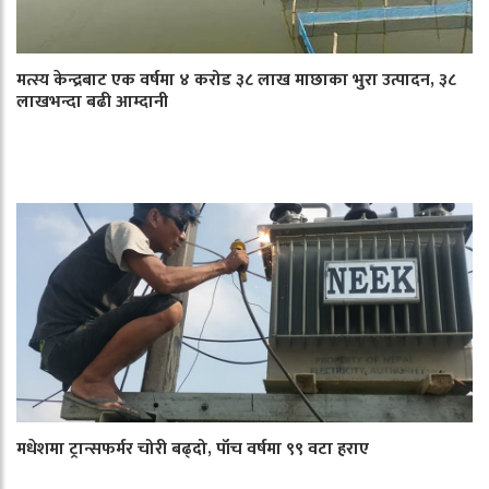
मत्स्य केन्द्रबाट एक वर्षमा ४ करोड ३८ लाख माछाका भुरा उत्पादन, ३८
लाखभन्दा बढी आम्दानी
मधेशमा ट्रान्सफर्मर चोरी बढ्दो, पाँच वर्षमा ९९ वटा हराए