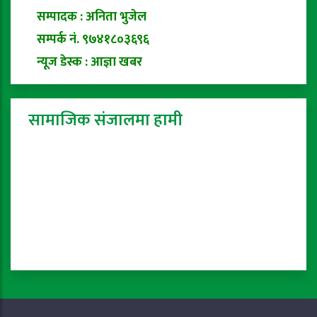
सम्पादक : अनिता भुजेल
सम्पर्क नं. ९७४१८०३६९६
न्यूज डेस्क : आज्ञा खबर
सामाजिक संजालमा हामी