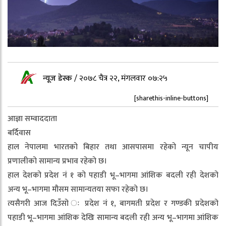
न्यूज डेस्क
/
२०७८ चैत्र २२, मंगलवार ०७:२५
[sharethis-inline-buttons]
आज्ञा सम्वाददाता
बर्दिवास
हाल नेपालमा भारतको बिहार तथा आसपासमा रहेको न्यून चापीय
प्रणालीको सामान्य प्रभाव रहेको छ।
हाल देशको प्रदेश नं १ को पहाडी भू–भागमा आंशिक बदली रही देशको
अन्य भू–भागमा मौसम सामान्यतया सफा रहेको छ।
त्यसैगरी आज दिउँसो ः प्रदेश नं १, बागमती प्रदेश र गण्डकी प्रदेशको
पहाडी भू–भागमा आंशिक देखि सामान्य बदली रही अन्य भू–भागमा आंशिक