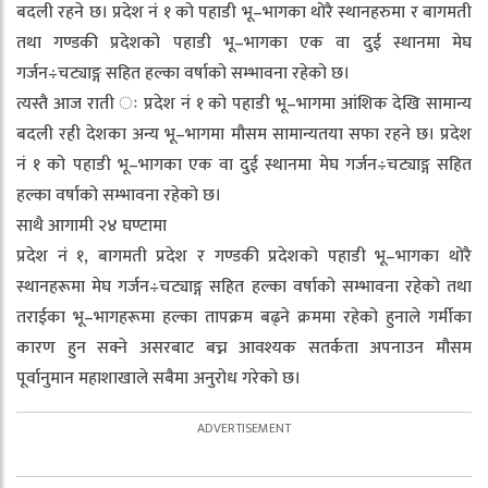
बदली रहने छ। प्रदेश नं १ को पहाडी भू–भागका थोरै स्थानहरुमा र बागमती
तथा गण्डकी प्रदेशको पहाडी भू–भागका एक वा दुई स्थानमा मेघ
गर्जन÷चट्याङ्ग सहित हल्का वर्षाको सम्भावना रहेको छ।
त्यस्तै आज राती ः प्रदेश नं १ को पहाडी भू–भागमा आंशिक देखि सामान्य
बदली रही देशका अन्य भू–भागमा मौसम सामान्यतया सफा रहने छ। प्रदेश
नं १ को पहाडी भू–भागका एक वा दुई स्थानमा मेघ गर्जन÷चट्याङ्ग सहित
हल्का वर्षाको सम्भावना रहेको छ।
साथै आगामी २४ घण्टामा
प्रदेश नं १, बागमती प्रदेश र गण्डकी प्रदेशको पहाडी भू–भागका थोरै
स्थानहरूमा मेघ गर्जन÷चट्याङ्ग सहित हल्का वर्षाको सम्भावना रहेको तथा
तराईका भू–भागहरूमा हल्का तापक्रम बढ्ने क्रममा रहेको हुनाले गर्मीका
कारण हुन सक्ने असरबाट बच्न आवश्यक सतर्कता अपनाउन मौसम
पूर्वानुमान महाशाखाले सबैमा अनुरोध गरेको छ।