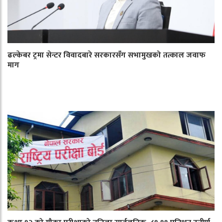
ढल्केबर ट्रमा सेन्टर विवादबारे सरकारसँग सभामुखको तत्काल जवाफ
माग