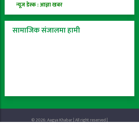
न्यूज डेस्क : आज्ञा खबर
सामाजिक संजालमा हामी
© 2026: Aagya Khabar | All right reserved |
Privacy Policy
Powered by:
ProTech