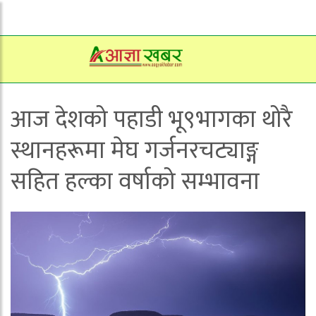
आज देशको पहाडी भू९भागका थोरै
स्थानहरूमा मेघ गर्जनरचट्याङ्ग
सहित हल्का वर्षाको सम्भावना