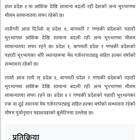
हाल प्रदेश १ मा आंशिक देखि सामान्य बदली रही देशको अन्य भू९भागमा
मौसम सामान्यतया सफा रहेको छ।
त्यसैगरी आज दिउँसो स् प्रदेश १, बागमती र गण्डकी प्रदेशको पहाडी
भू९भागमा आंशिक देखि सामान्य बदली रही अन्य भू९भागमा मौसम
सामान्यतया सफा रहने छ। प्रदेश १, बागमती प्रदेश र गण्डकी प्रदेशको
पहाडी भू९भागका थोरै स्थानहरूमा मेघ गर्जनरचट्याङ्ग सहित हल्का वर्षाको
सम्भावना रहेको छ।
त्यस्तै आज राती स् प्रदेश १, बागमती प्रदेश र गण्डकी प्रदेशको पहाडी
भू९भागमा आंशिक देखि सामान्य बदली रही अन्य भू९भागमा मौसम
सामान्यतया सफा रहने छ। प्रदेश १ र गण्डकी प्रदेशको पहाडी भू९भागका
एक वा दुई स्थानमा मेघ गर्जनरचट्याङ्ग सहित हल्का वर्षाको सम्भावना रहेको
मौषम पुर्वानुमान महाशाखाको बुलेटिनमा उल्लेख छ।
प्रतिक्रिया