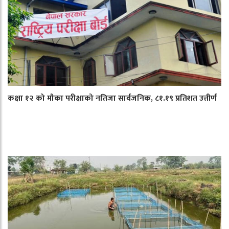
कक्षा १२ को मौका परीक्षाको नतिजा सार्वजनिक, ८१.१९ प्रतिशत उत्तीर्ण