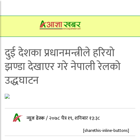
दुई देशका प्रधानमन्त्रीले हरियो
झण्डा देखाएर गरे नेपाली रेलको
उद्धघाटन
न्यूज डेस्क
/
२०७८ चैत्र १९, शनिबार १३:३८
[sharethis-inline-buttons]