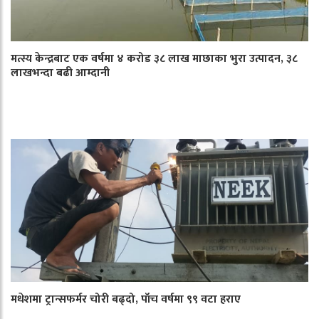
मत्स्य केन्द्रबाट एक वर्षमा ४ करोड ३८ लाख माछाका भुरा उत्पादन, ३८
लाखभन्दा बढी आम्दानी
मधेशमा ट्रान्सफर्मर चोरी बढ्दो, पाँच वर्षमा ९९ वटा हराए