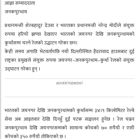
आज्ञा सम्वाददाता
जनकपुरधाम
प्रधानमन्त्री शेरबहादुर देउवा र भारतका प्रधानमन्त्री नरेन्द्र मोदीले संयुक्त
रुपमा हरियो झण्डा देखाएर भारतको जयनगर देखि जनकपुरधामको
कुर्थासम्म चल्ने रेलको उद्धाटन गरेका छन।
केही समय अगाडि भेटवर्तापछि नयाँ दिल्लीस्थित हैदरावाद हाउसबाट दुई
राष्ट्रका प्रमुखले संयुक्त रुपमा जयनगर–जनकपुरधाम–कुर्था रेलको संयुक्त
उद्घाटन गरेका हुन् ।
भारतको जयनगर देखि जनकपुरधामको कुर्थासम्म ३४।९ किलोमिटर रेल्वे
सेवा अब आइतवार देखि दिनहुँ दुई पटक सञ्चालन हुनेछ । रेल चढन
जनकपुरधाम देखि जयनगरसम्मको सामान्य कोचको ७० रुपैयाँ र एसी
कोचको ३५० रुपैयाँ तोकिएको छ ।