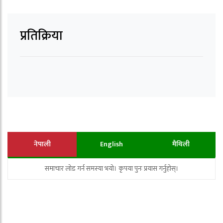
प्रतिक्रिया
नेपाली
English
मैथिली
समाचार लोड गर्न समस्या भयो। कृपया पुनः प्रयास गर्नुहोस्।