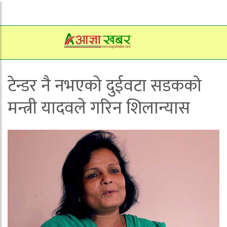
टेन्डर नै नभएको दुईवटा सडकको
मन्त्री यादवले गरिन शिलान्यास