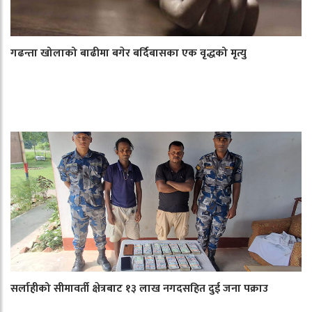
गढन्ता खोलाको बाढीमा बगेर बर्दिबासका एक वृद्धको मृत्यु
सर्लाहीको सीमावर्ती क्षेत्रबाट १३ लाख नगदसहित दुई जना पक्राउ