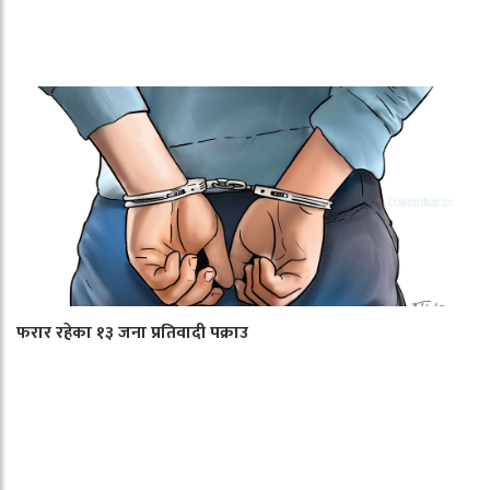
फरार रहेका १३ जना प्रतिवादी पक्राउ