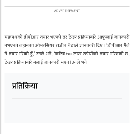
चक्रपथको डीपीआर तयार भएको तर टेन्डर प्रक्रियाबारे आफूलाई जानकारी
नभएको लहानका ओभरसियर राजीव बैठाले जानकारी दिए । ‘डीपीआर मैले
नै तयार गरेको हुँ,’ उनले भने, ‘करिब ७० लाख रुपैयाँको तयार गरिएको छ,
टेन्डर प्रक्रियाबारे मलाई जानकारी भएन ।उनले भने
प्रतिक्रिया