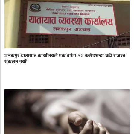
जनकपुर यातायात कार्यालयले एक वर्षमा ५७ करोडभन्दा बढी राजस्व
संकलन गर्याे