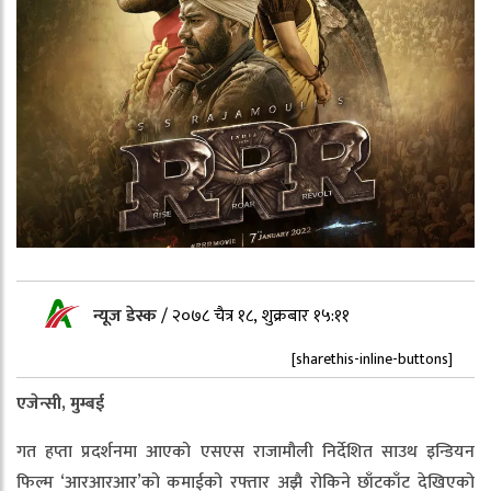
न्यूज डेस्क
/
२०७८ चैत्र १८, शुक्रबार १५:११
[sharethis-inline-buttons]
एजेन्सी, मुम्बई
गत हप्ता प्रदर्शनमा आएको एसएस राजामौली निर्देशित साउथ इन्डियन
फिल्म ‘आरआरआर’को कमाईको रफ्तार अझै रोकिने छाँटकाँट देखिएको