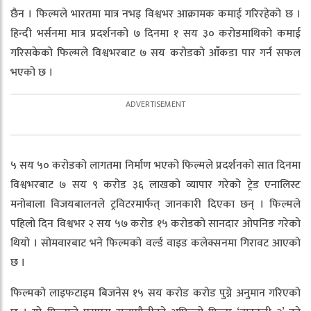
छैन । फिल्मले भारतमा मात्र नभइ विश्वभर आक्रामक कमाई गरिरहेको छ ।
हिन्दी भर्सनमा मात्र प्रदर्शनको ७ दिनमा १ सय ३० करोडमाथिको कमाई
गरिसकेको फिल्मले विश्वभरबाट ७ सय करोडको आँकडा पार गर्न सफल
भएको छ ।
५ सय ५० करोडको लागतमा निर्माण भएको फिल्मले प्रदर्शनको सात दिनमा
विश्वभरबाट ७ सय ९ करोड ३६ लाखको व्यापार गरेको ट्रेड एनालिस्ट
मनोबाला विजयबालनले ट्रविटरमार्फत् जानकारी दिएका छन् । फिल्मले
पहिलो दिन विश्वभर २ सय ५७ करोड १५ करोडको सानदार ओपनिङ गरेको
थियो । सोमवारबाट भने फिल्मको वर्ल्ड वाइड कलेक्सनमा गिरावट आएको
छ ।
फिल्मको लाइफटाइम बिजनेस १५ सय करोड करोड पुग्ने अनुमान गरिएको