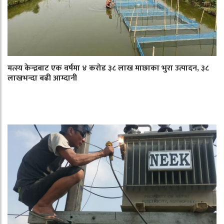
मत्स्य केन्द्रबाट एक वर्षमा ४ करोड ३८ लाख माछाका भुरा उत्पादन, ३८
लाखभन्दा बढी आम्दानी