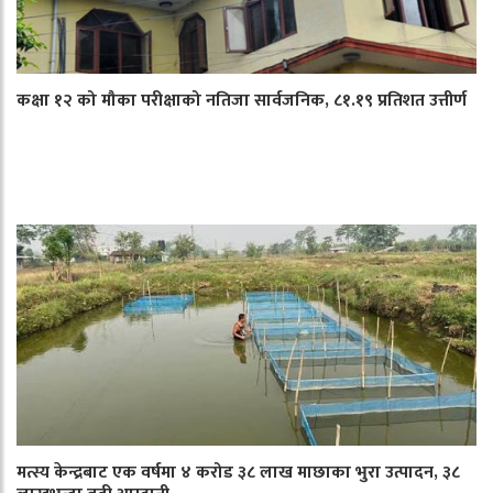
कक्षा १२ को मौका परीक्षाको नतिजा सार्वजनिक, ८१.१९ प्रतिशत उत्तीर्ण
मत्स्य केन्द्रबाट एक वर्षमा ४ करोड ३८ लाख माछाका भुरा उत्पादन, ३८