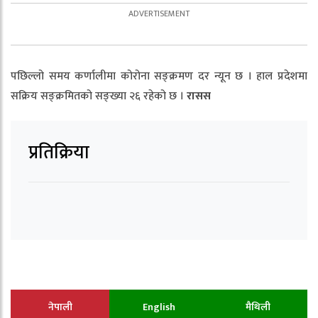
पछिल्लो समय कर्णालीमा कोरोना सङ्क्रमण दर न्यून छ । हाल प्रदेशमा
सक्रिय सङ्क्रमितको सङ्ख्या २६ रहेको छ ।
रासस
प्रतिक्रिया
नेपाली
English
मैथिली