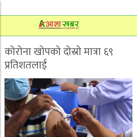
कोरोना खोपको दोस्रो मात्रा ६९
प्रतिशतलाई