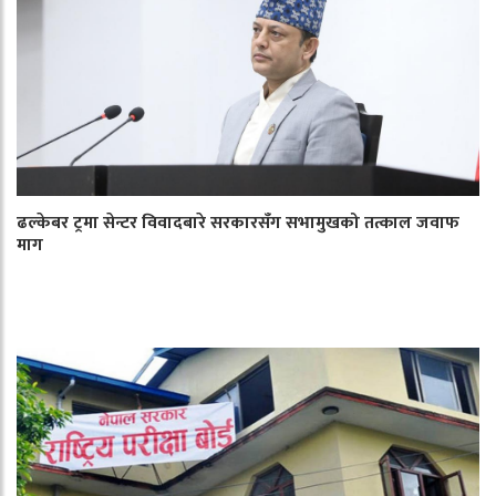
ढल्केबर ट्रमा सेन्टर विवादबारे सरकारसँग सभामुखको तत्काल जवाफ
माग