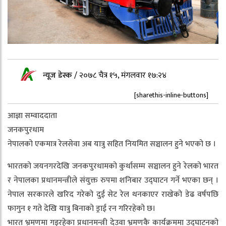
न्यूज डेस्क
/
२०७८ चैत्र १५, मंगलवार १७:२४
[sharethis-inline-buttons]
आज्ञा सम्वाददाता
जनकपुरधाम
नेपालको एकमात्र रेलसेवा अब यात्रु सहित नियमित सञ्चालन हुने भएको छ ।
भारतको जयनगरदेखि जनकपुरधामको कुर्थासम्म सञ्चालन हुने रेलको भारत
र नेपालका प्रधानमन्त्रीले संयुक्त रुपमा शनिबार उद्घाटन गर्ने भएका छन् ।
नेपाल सरकारले खरिद गरेको दुई सेट रेल थनकाएर राखेको डेढ वर्षपछि
फागुन १ गते देखि यात्रु बिनाको ड्राई रन गरिरहेको छ।
भारत भ्रमणमा गइरहेका प्रधानमन्त्री देउवा भ्रमणकै कार्यक्रममा उद्घाटनको