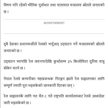
विषय पनि रहेको भौतिक पूर्वाधार तथा यातायात मन्त्रालय स्रोतले जनाएको
छ ।
दुबै देशका प्रधानमन्त्रीले रेलको भर्चुअल् उद्घाटन गर्ने मन्त्रालयको स्रोतले
जनाएको छ ।
उद्घाटन भएपछि रेल जयनगरदेखि कुर्थासम्म ३५ किलोमिटर दूरीमा यात्रु
बोकेर चल्ने छ ।
नेपाल रेलवे कम्पनीका महाप्रबन्धक निरञ्जन झाले रेल सञ्चालनका लागि
सम्पूर्ण तयारी पूरा भइसकेको जानकारी दिएका छन् ।
रेल सञ्चालनकै लागि गत चैत ८ गते राष्ट्रपति कार्यालयबाट रेलवे अध्यादेश
जारी भइसकेको छ ।