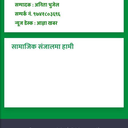
सम्पादक : अनिता भुजेल
सम्पर्क नं. ९७४१८०३६९६
न्यूज डेस्क : आज्ञा खबर
सामाजिक संजालमा हामी