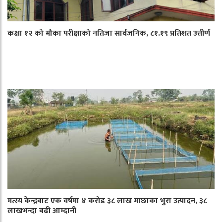
कक्षा १२ को मौका परीक्षाको नतिजा सार्वजनिक, ८१.१९ प्रतिशत उत्तीर्ण
मत्स्य केन्द्रबाट एक वर्षमा ४ करोड ३८ लाख माछाका भुरा उत्पादन, ३८
लाखभन्दा बढी आम्दानी