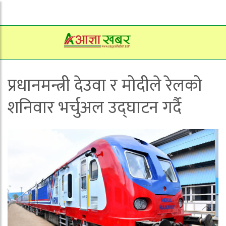
प्रधानमन्त्री देउवा र मोदीले रेलको
शनिवार भर्चुअल उद्घाटन गर्दै