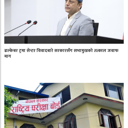
ढल्केबर ट्रमा सेन्टर विवादबारे सरकारसँग सभामुखको तत्काल जवाफ
माग