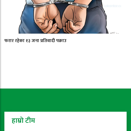
फरार रहेका १३ जना प्रतिवादी पक्राउ
हाम्रो टीम