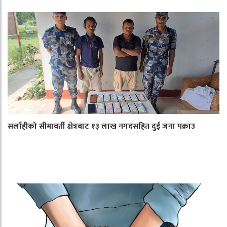
सर्लाहीको सीमावर्ती क्षेत्रबाट १३ लाख नगदसहित दुई जना पक्राउ