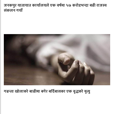
जनकपुर यातायात कार्यालयले एक वर्षमा ५७ करोडभन्दा बढी राजस्व
संकलन गर्याे
गढन्ता खोलाको बाढीमा बगेर बर्दिबासका एक वृद्धको मृत्यु