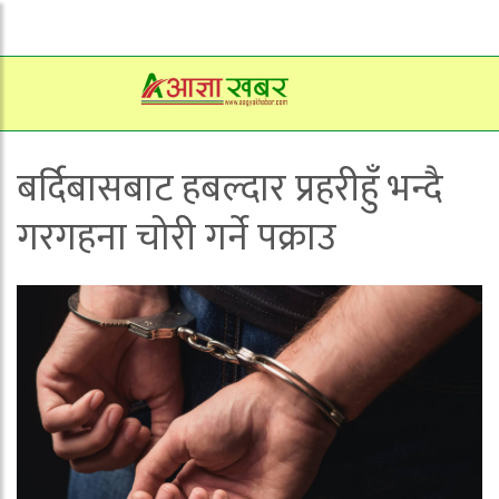
बर्दिबासबाट हबल्दार प्रहरीहुँ भन्दै
गरगहना चोरी गर्ने पक्राउ