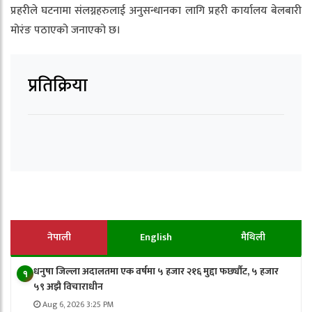
प्रहरीले घटनामा संलग्नहरुलाई अनुसन्धानका लागि प्रहरी कार्यालय बेलबारी
मोरंङ पठाएको जनाएको छ।
प्रतिक्रिया
नेपाली
English
मैथिली
धनुषा जिल्ला अदालतमा एक वर्षमा ५ हजार २१६ मुद्दा फर्छ्यौट, ५ हजार
१
५९ अझै विचाराधीन
Aug 6, 2026 3:25 PM