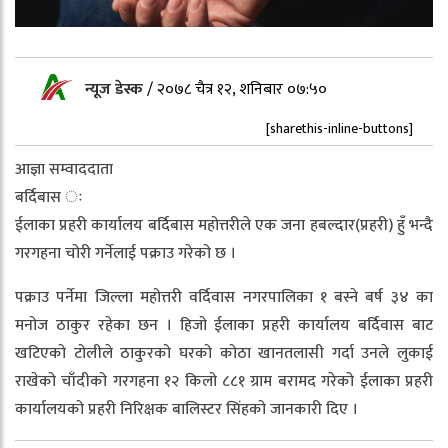
न्यूज डेस्क
/
२०७८ चैत्र १२, शनिबार ०७:५०
[sharethis-inline-buttons]
आज्ञा सम्वाददाता
बर्दिबास ः
ईलाका प्रहरी कार्यालय बर्दिबास महोत्तरीले एक जना हबल्दार(प्रहरी) हुँ भन्दै
गरगहना चोरी गर्नेलाई पक्राउ गरेको छ ।
पक्राउ पर्नेमा जिल्ला महोत्तरी वर्दिवास नगरपालिका १ बस्ने बर्ष ३४ का
मनोज ठाकुर रहेका छन । हिजो ईलाका प्रहरी कार्यालय बर्दिवास बाट
खटिएको टोलीले ठाकुरको घरको कोठा खानतलासी गर्दा उनले लुकाई
राखेको चाँदीको गरगहना १२ किलो ८८१ ग्राम बरामद गरेको ईलाका प्रहरी
कार्यालयको प्रहरी निरिक्षक बालिस्टर सिंहको जानकारी दिए ।