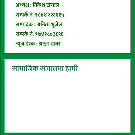
अध्यक्ष : निकेश खनाल
सम्पर्क नं. ९८४४२२१६१५
सम्पादक : अनिता भुजेल
सम्पर्क नं. ९७४१८०३६९६
न्यूज डेस्क : आज्ञा खबर
सामाजिक संजालमा हामी