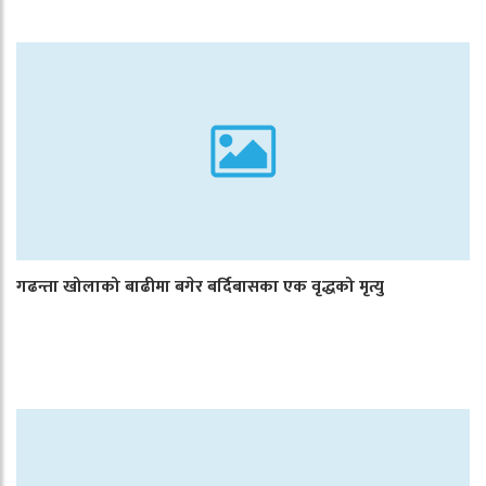
गढन्ता खोलाको बाढीमा बगेर बर्दिबासका एक वृद्धको मृत्यु