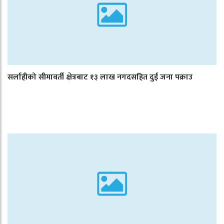
सर्लाहीको सीमावर्ती क्षेत्रबाट १३ लाख नगदसहित दुई जना पक्राउ