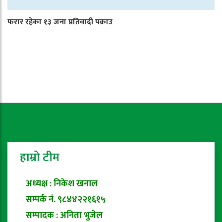
फरार रहेका १३ जना प्रतिवादी पक्राउ
हाम्रो टीम
अध्यक्ष : निकेश खनाल
सम्पर्क नं. ९८४४२२१६१५
सम्पादक : अनिता भुजेल