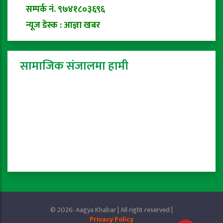
सम्पर्क नं. ९७४१८०३६९६
न्यूज डेस्क : आज्ञा खबर
सामाजिक संजालमा हामी
© 2026: Aagya Khabar | All right reserved |
Privacy Policy