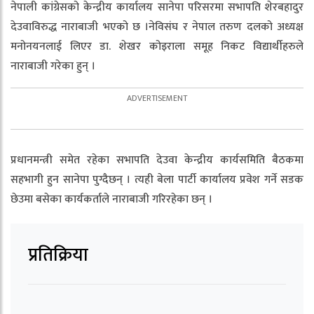
नेपाली कांग्रेसको केन्द्रीय कार्यालय सानेपा परिसरमा सभापति शेरबहादुर
देउवाविरुद्ध नाराबाजी भएको छ ।नेविसंघ र नेपाल तरुण दलको अध्यक्ष
मनोनयनलाई लिएर डा. शेखर कोइराला समूह निकट विद्यार्थीहरुले
नाराबाजी गरेका हुन् ।
प्रधानमन्त्री समेत रहेका सभापति देउवा केन्द्रीय कार्यसमिति बैठकमा
सहभागी हुन सानेपा पुग्दैछन् । त्यही बेला पार्टी कार्यालय प्रवेश गर्ने सडक
छेउमा बसेका कार्यकर्ताले नाराबाजी गरिरहेका छन् ।
प्रतिक्रिया