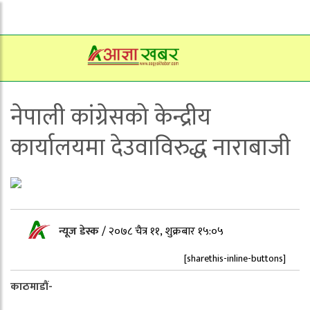
नेपाली कांग्रेसको केन्द्रीय
कार्यालयमा देउवाविरुद्ध नाराबाजी
न्यूज डेस्क
/
२०७८ चैत्र ११, शुक्रबार १५:०५
[sharethis-inline-buttons]
काठमाडौं-