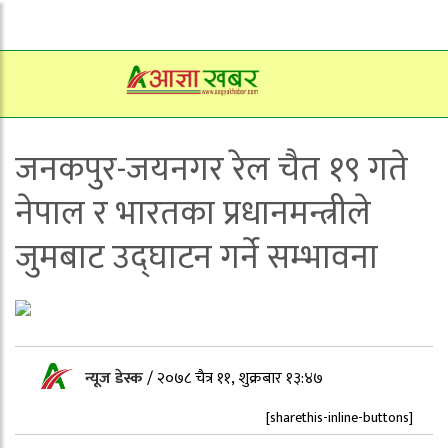
जनकपुर-जयनगर रेल चैत १९ गते
नेपाल र भारतका प्रधानमन्त्रीले
जुमबाट उद्घाटन गर्ने सम्भावना
न्यूज डेस्क
/
२०७८ चैत्र ११, शुक्रबार १३:४७
[sharethis-inline-buttons]