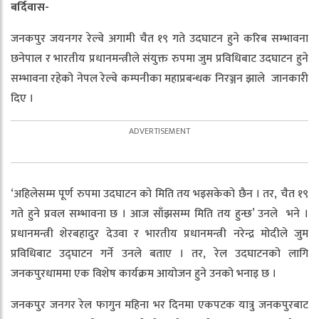
बर्दिवास-
जनकपुर जयनगर रेल्वे अगामी चैत १९ गते उदघाटन हुने करिब सम्भावना
छनेपाल र भारतीय प्रधानमन्त्रीले संयुक्त रुपमा जुम प्रविधिबाट उदघाटन हुने
सम्भावना रहेको नेपल रेल्वे कम्पनीका महाप्रबन्धक निरञ्जन झाले जानकारी
दिए ।
‘अहिलेसम्म पूर्ण रुपमा उदघाटन को मिति तय भइसकेको छैन । तर, चैत १९
गते हुने प्रवल सम्भावना छ । आज साँझसम्म मिति तय हुन्छ’ उनले भने ।
प्रधानमन्त्री शेरबहादुर देउवा र भारतीय प्रधानमन्त्री नरेन्द्र मोदीले जुम
प्रविधिबाट उद्घाटन गर्ने उनले बताए । तर, रेल उदघाटनको लागि
जनकपुरधाममा एक विशेष कार्यक्रम आयोजन हुने उनको भनाइ छ ।
जनकपुर जनगर रेल फागुन महिना भर दिनमा एकपटक यात्रु जनकपुरबाट