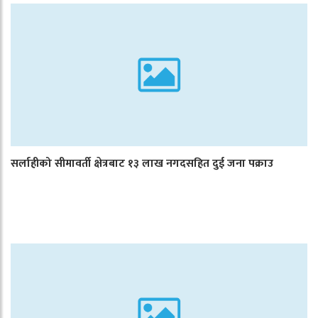
सर्लाहीको सीमावर्ती क्षेत्रबाट १३ लाख नगदसहित दुई जना पक्राउ