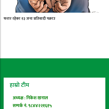
फरार रहेका १३ जना प्रतिवादी पक्राउ
हाम्रो टीम
अध्यक्ष : निकेश खनाल
सम्पर्क नं. ९८४४२२१६१५