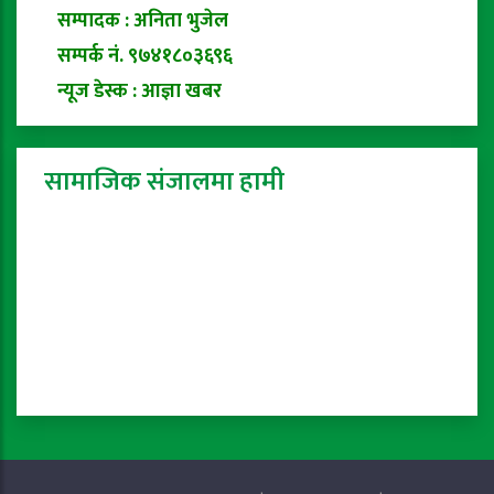
सम्पादक : अनिता भुजेल
सम्पर्क नं. ९७४१८०३६९६
न्यूज डेस्क : आज्ञा खबर
सामाजिक संजालमा हामी