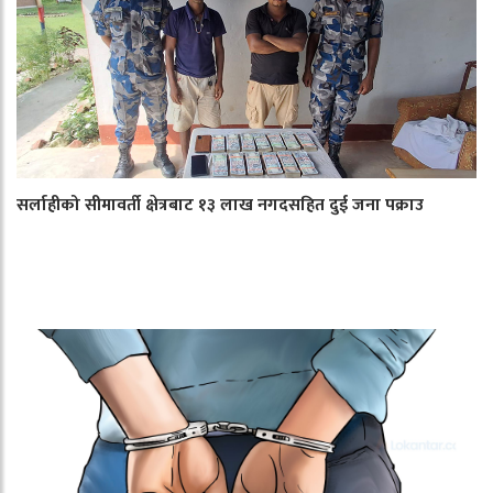
सर्लाहीको सीमावर्ती क्षेत्रबाट १३ लाख नगदसहित दुई जना पक्राउ