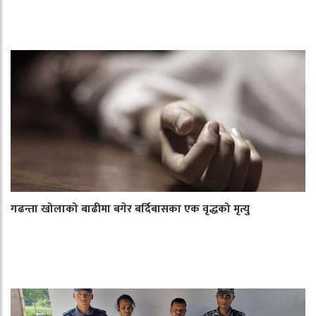
गढन्ता खोलाको बाढीमा बगेर बर्दिबासका एक वृद्धको मृत्यु