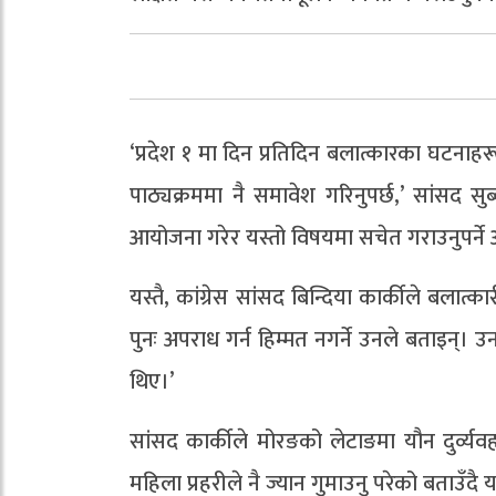
‘प्रदेश १ मा दिन प्रतिदिन बलात्कारका घटना
पाठ्यक्रममा नै समावेश गरिनुपर्छ‚’ सांसद 
आयोजना गरेर यस्तो विषयमा सचेत गराउनुपर्न
यस्तै‚ कांग्रेस सांसद बिन्दिया कार्कीले बलात
पुनः अपराध गर्न हिम्मत नगर्ने उनले बताइन्।
थिए।’
सांसद कार्कीले मोरङको लेटाङमा यौन दुर्व्यव
महिला प्रहरीले नै ज्यान गुमाउनु परेको बताउँद