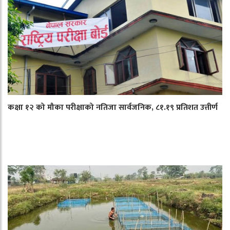
कक्षा १२ को मौका परीक्षाको नतिजा सार्वजनिक, ८१.१९ प्रतिशत उत्तीर्ण