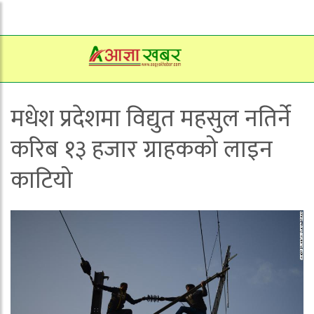
मधेश प्रदेशमा विद्युत महसुल नतिर्ने
करिब १३ हजार ग्राहकको लाइन
काटियो