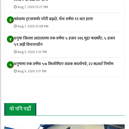
Aug 7, 2026 12:27 PM
मधेशमा ट्रान्सफर्मर चोरी बढ्दो, पाँच वर्षमा ९९ वटा हराए
३
Aug 7, 2026 12:08 PM
धनुषा जिल्ला अदालतमा एक वर्षमा ५ हजार २१६ मुद्दा फर्छ्यौट, ५ हजार
४
५९ अझै विचाराधीन
Aug 6, 2026 3:25 PM
धनुषामा एक वर्षमा ५७ किलोमिटर सडक कालोपत्रे, २२ कल्भर्ट निर्माण
५
Aug 6, 2026 3:17 PM
यो पनि पढौँ