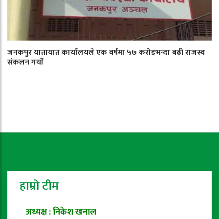
जनकपुर यातायात कार्यालयले एक वर्षमा ५७ करोडभन्दा बढी राजस्व
संकलन गर्याे
हाम्रो टीम
अध्यक्ष : निकेश खनाल