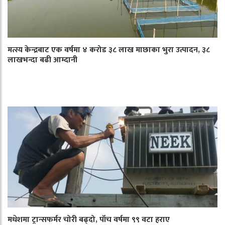
मत्स्य केन्द्रबाट एक वर्षमा ४ करोड ३८ लाख माछाका भुरा उत्पादन, ३८
लाखभन्दा बढी आम्दानी
मधेशमा ट्रान्सफर्मर चोरी बढ्दो, पाँच वर्षमा ९९ वटा हराए