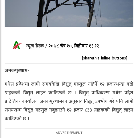
न्यूज डेस्क
/
२०७८ चैत्र १०, बिहीबार १३:१२
[sharethis-inline-buttons]
जनकपुरधाम-
मधेस प्रदेशमा लामो समयदेखि विद्युत् महसुल नतिर्ने १२ हजारभन्दा बढी
ग्राहकको विद्युत् लाइन काटिएको छ । विद्युत् प्राधिकरण मधेस प्रदेश
प्रादेशिक कार्यालय जनकपुरधामका अनुसार विद्युत् उपभोग गरे पनि लामो
समयसम्म विद्युत् महसुल नबुझाउने १२ हजार ८३३ ग्राहकको विद्युत् लाइन
काटिएको छ ।