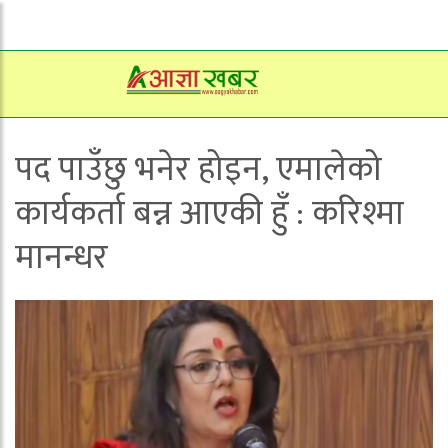
पद पाउँछु भनेर होइन, एमालेको
कार्यकर्ता बन्न आएकी हुँ : करिश्मा
मानन्धर