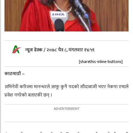
न्यूज डेस्क
/
२०७८ चैत्र ८, मंगलवार १४:५९
[sharethis-inline-buttons]
काठमाडौं –
अभिनेत्री करिश्मा मानन्धरले आफू कुनै पदको सौदाबाजी भएर नेकपा एमाले
प्रवेश नगरेको बताएकी छन् ।