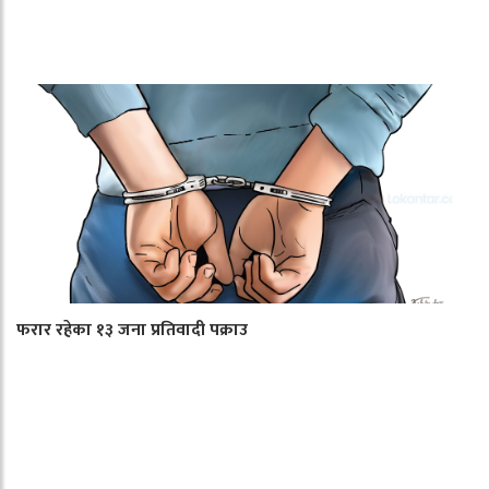
फरार रहेका १३ जना प्रतिवादी पक्राउ