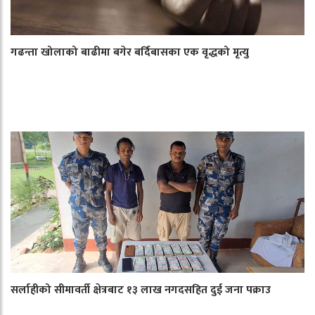
गढन्ता खोलाको बाढीमा बगेर बर्दिबासका एक वृद्धको मृत्यु
सर्लाहीको सीमावर्ती क्षेत्रबाट १३ लाख नगदसहित दुई जना पक्राउ