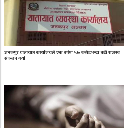
जनकपुर यातायात कार्यालयले एक वर्षमा ५७ करोडभन्दा बढी राजस्व
संकलन गर्याे