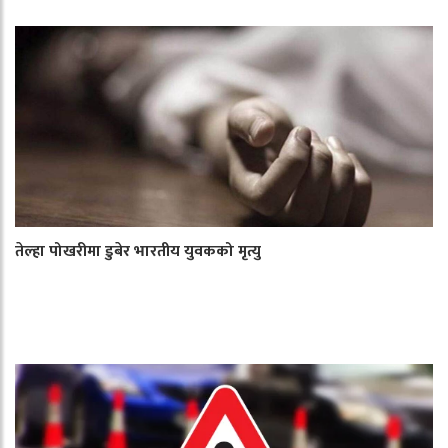
तेल्हा पोखरीमा डुबेर भारतीय युवकको मृत्यु