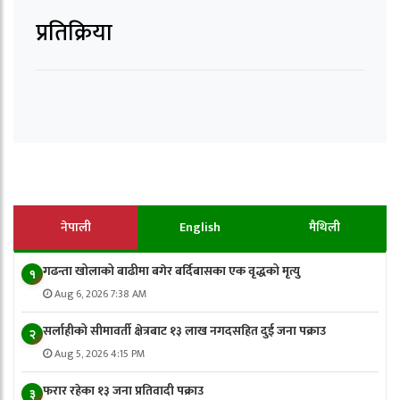
प्रतिक्रिया
नेपाली
English
मैथिली
गढन्ता खोलाको बाढीमा बगेर बर्दिबासका एक वृद्धको मृत्यु
१
Aug 6, 2026 7:38 AM
सर्लाहीको सीमावर्ती क्षेत्रबाट १३ लाख नगदसहित दुई जना पक्राउ
२
Aug 5, 2026 4:15 PM
फरार रहेका १३ जना प्रतिवादी पक्राउ
३