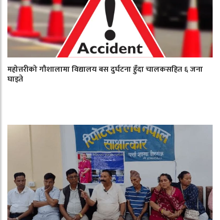
महोत्तरीको गौशालामा विद्यालय बस दुर्घटना हुँदा चालकसहित ६ जना
घाइते