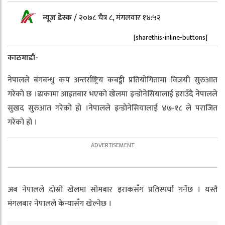
न्यूज डेस्क
/
२०७८ चैत्र ८, मंगलवार १४:५२
[sharethis-inline-buttons]
काठमाडौं-
नेपालले बंगबन्धु कप अन्तर्राष्ट्रिय कबड्डी प्रतियोगितामा विजयी सुरुआत
गरेको छ ।ढाकामा आइतबार भएको खेलमा इन्डोनेसियालाई हराउँदै नेपालले
सुखद सुरुआत गरेको हो ।नेपालले इन्डोनेसियालाई ४७-१८ ले पराजित
गरेको हो ।
अब नेपालले दोस्रो खेलमा सोमबार इराकसँग प्रतिस्पर्धा गर्नेछ । यस्तै
मंगलबार नेपालले केन्यासँग खेल्नेछ ।