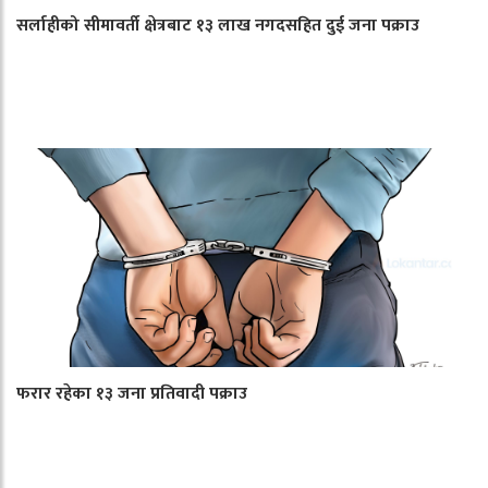
सर्लाहीको सीमावर्ती क्षेत्रबाट १३ लाख नगदसहित दुई जना पक्राउ
फरार रहेका १३ जना प्रतिवादी पक्राउ