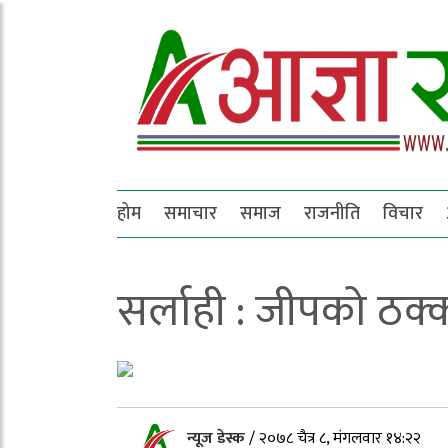
होम
समाचार
समाज
राजनीति
विचार
सर्लाही : जीपको ठक्
न्यूज डेस्क
/
२०७८ चैत्र ८, मंगलवार १४:२२