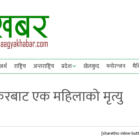
अर्थ
राष्ट्रिय
अन्तराष्ट्रिय
प्रदेश
खेलकुद
मनोरन्जन
मै
करबाट एक महिलाको मृत्यु
[sharethis-inline-but