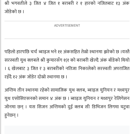
श्री भगवतीले ३ जित ४ जित १ बराबरी र १ हारको नजितबाट १३ अंक
जोडेको छ ।
पहिलो हारपछि चर्च ब्वाइज भने ११ अंकसहित तेस्रो स्थानमा झरेको छ ।यस्तै
सरस्वती युथ क्लबले श्री कुमारसँग १(१ को बराबरी खेल्दै अंक बाँडेको थियो
। ६ खेलबाट ३ जित र ३ बराबरीको नतिजा निकालेको सरस्वती अपराजित
रहँदै १२ अंक जोडेर दोस्रो स्थानमा छ ।
अन्तिम तीन स्थानमा रहेको सामाजिक युथ क्लब, ब्वाइज युनियन र मध्यपुर
युथ एसोसिएसनको समान ४ अंक छ । ब्वाइज युनियन र मध्यपुर रेलिगेसन
जोनमा छन् । यस सिजन अन्तिमको दुई क्लब सी डिभिजन लिगमा घटुवा
हुनेछन् ।