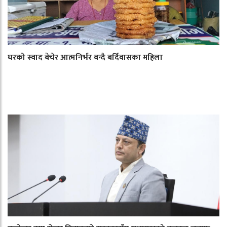
घरको स्वाद बेचेर आत्मनिर्भर बन्दै बर्दिवासका महिला