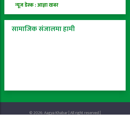
न्यूज डेस्क : आज्ञा खबर
सामाजिक संजालमा हामी
© 2026: Aagya Khabar | All right reserved |
Privacy Policy
Powered by:
ProTech