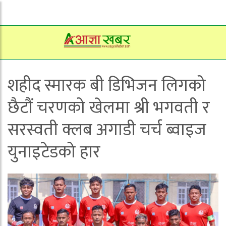
शहीद स्मारक बी डिभिजन लिगको
छैटौं चरणको खेलमा श्री भगवती र
सरस्वती क्लब अगाडी चर्च ब्वाइज
युनाइटेडको हार