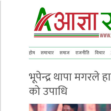
होम
समाचार
समाज
राजनीति
विचार
भूपेन्द्र थापा मगरल
को उपाधि