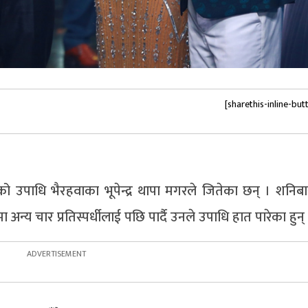
[sharethis-inline-but
पाधि भैरहवाका भूपेन्द्र थापा मगरले जितेका छन् । शनिबा
अन्य चार प्रतिस्पर्धीलाई पछि पार्दै उनले उपाधि हात पारेका हुन्