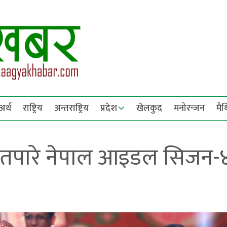
अर्थ
राष्ट्रिय
अन्तराष्ट्रिय
प्रदेश
खेलकुद
मनोरन्जन
मै
े हातपारे नेपाल आइडल सिजन-