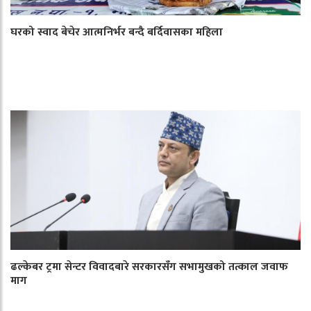
घरको स्वाद बेचेर आत्मनिर्भर बन्दै बर्दिवासका महिला
ढल्केबर ट्रमा सेन्टर विवादबारे सरकारसँग सभामुखको तत्काल जवाफ
माग