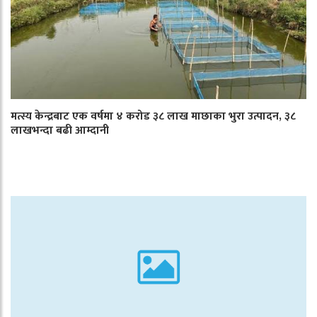
मत्स्य केन्द्रबाट एक वर्षमा ४ करोड ३८ लाख माछाका भुरा उत्पादन, ३८
लाखभन्दा बढी आम्दानी