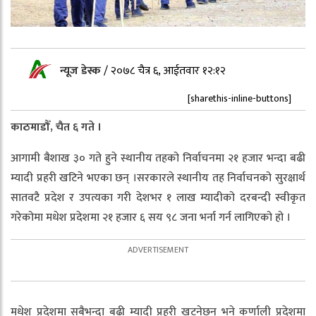
न्यूज डेस्क
/
२०७८ चैत्र ६, आईतवार १२:१२
[sharethis-inline-buttons]
काठमाडौँ, चैत ६ गते ।
आगामी बैशाख ३० गते हुने स्थानीय तहको निर्वाचनमा २१ हजार भन्दा बढी
म्यादी प्रहरी खटिने भएका छन् ।सरकारले स्थानीय तह निर्वाचनको सुरक्षार्थ
सातवटै प्रदेश र उपत्यका गरी देशभर १ लाख म्यादीको दरबन्दी स्वीकृत
गरेकोमा मधेश प्रदेशमा २१ हजार ६ सय ९८ जना भर्ना गर्न लागिएको हो ।
मधेश प्रदेशमा सबैभन्दा बढी म्यादी प्रहरी खटनेछन् भने कर्णाली प्रदेशमा