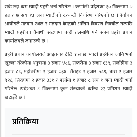
सबैभन्दा कम म्यादी प्रहरी भर्ना गरिनेछ । कर्णाली प्रदेशका १० जिल्लामा ७
हजार ७ सय १३ जना म्यादीको दरबन्दी निर्धारण गरिएको छ ।निर्वाचन
आयोगले मतदान स्थल र मतदान केन्द्रको अन्तिम विवरण निर्क्योल गरपछि
म्यादी प्रहरीको तैनाथी संख्यामा केही तलमाथि पर्न सक्ने प्रहरी प्रधान
कार्यालयले जनाएको छ ।
प्रहरी प्रधान कार्यालयले आइतवार देखि १ लाख म्यादी प्रहरीका लागि भर्ना
खुल्ला गरेकोमा धनुषामा ३ हजार ४८६, सप्तरीमा ३ हजार १३९, सर्लाहीमा ३
हजार ८८, महोत्तरीमा २ हजार ७३६, रौतहट २ हजार ५८९, बारा २ हजार
५२८, सिरहामा २ हजार ३३१ र पर्सामा १ हजार ८ सय १ जना म्यादी भर्ना
गरिनेछ ।प्रदेशका ८ जिल्लामा कुल संख्याको करिब २२ प्रतिशत म्यादी
खटाइँदै छ ।
प्रतिक्रिया