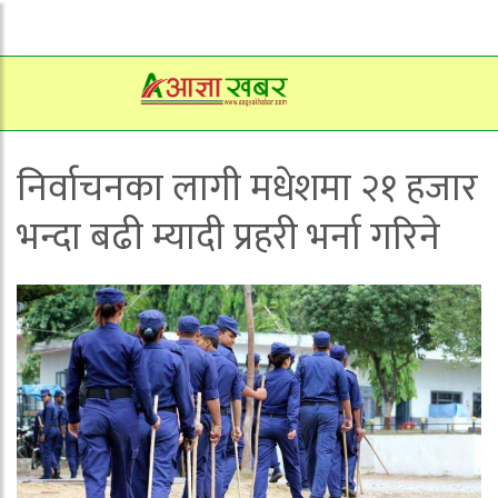
निर्वाचनका लागी मधेशमा २१ हजार
भन्दा बढी म्यादी प्रहरी भर्ना गरिने