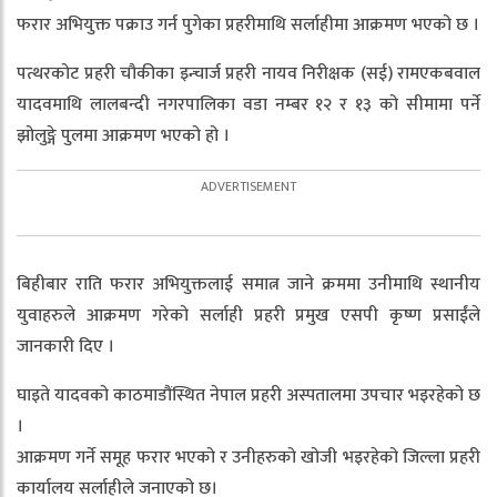
फरार अभियुक्त पक्राउ गर्न पुगेका प्रहरीमाथि सर्लाहीमा आक्रमण भएको छ ।
पत्थरकोट प्रहरी चौकीका इन्चार्ज प्रहरी नायव निरीक्षक (सई) रामएकबवाल
यादवमाथि लालबन्दी नगरपालिका वडा नम्बर १२ र १३ को सीमामा पर्ने
झोलुङ्गे पुलमा आक्रमण भएको हो ।
बिहीबार राति फरार अभियुक्तलाई समात्न जाने क्रममा उनीमाथि स्थानीय
युवाहरुले आक्रमण गरेको सर्लाही प्रहरी प्रमुख एसपी कृष्ण प्रसाईंले
जानकारी दिए ।
घाइते यादवको काठमाडौंस्थित नेपाल प्रहरी अस्पतालमा उपचार भइरहेको छ
।
आक्रमण गर्ने समूह फरार भएको र उनीहरुको खोजी भइरहेको जिल्ला प्रहरी
कार्यालय सर्लाहीले जनाएको छ।