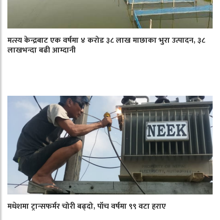
मत्स्य केन्द्रबाट एक वर्षमा ४ करोड ३८ लाख माछाका भुरा उत्पादन, ३८
लाखभन्दा बढी आम्दानी
मधेशमा ट्रान्सफर्मर चोरी बढ्दो, पाँच वर्षमा ९९ वटा हराए