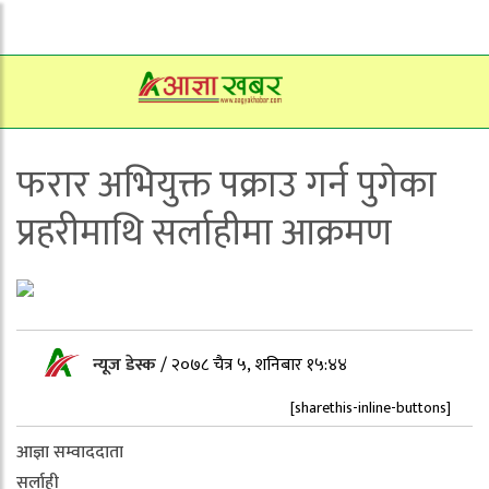
फरार अभियुक्त पक्राउ गर्न पुगेका
प्रहरीमाथि सर्लाहीमा आक्रमण
न्यूज डेस्क
/
२०७८ चैत्र ५, शनिबार १५:४४
[sharethis-inline-buttons]
आज्ञा सम्वाददाता
सर्लाही