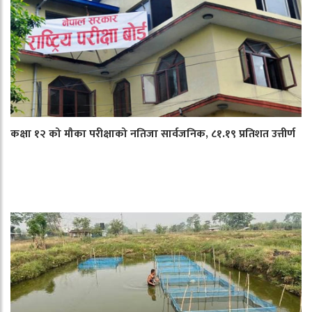
कक्षा १२ को मौका परीक्षाको नतिजा सार्वजनिक, ८१.१९ प्रतिशत उत्तीर्ण