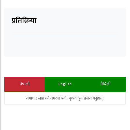
प्रतिक्रिया
नेपाली
English
मैथिली
समाचार लोड गर्न समस्या भयो। कृपया पुनः प्रयास गर्नुहोस्।