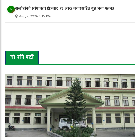
सर्लाहीको सीमावर्ती क्षेत्रबाट १३ लाख नगदसहित दुई जना पक्राउ
५
Aug 5, 2026 4:15 PM
यो पनि पढौँ