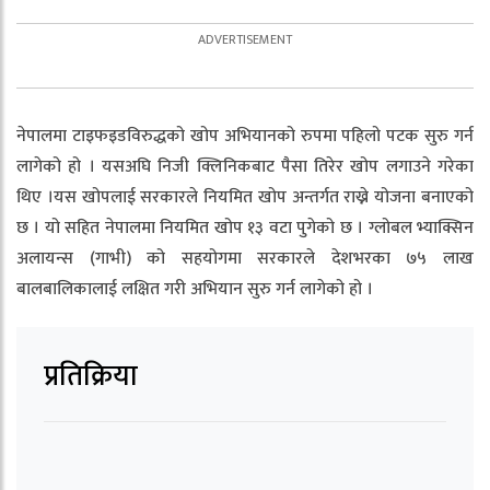
नेपालमा टाइफइडविरुद्धको खोप अभियानको रुपमा पहिलो पटक सुरु गर्न
लागेको हो । यसअघि निजी क्लिनिकबाट पैसा तिरेर खोप लगाउने गरेका
थिए ।यस खोपलाई सरकारले नियमित खोप अन्तर्गत राख्ने योजना बनाएको
छ । यो सहित नेपालमा नियमित खोप १३ वटा पुगेको छ । ग्लोबल भ्याक्सिन
अलायन्स (गाभी) को सहयोगमा सरकारले देशभरका ७५ लाख
बालबालिकालाई लक्षित गरी अभियान सुरु गर्न लागेको हो ।
प्रतिक्रिया