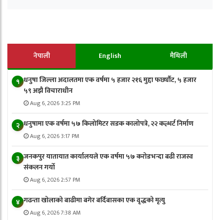
नेपाली
English
मैथिली
धनुषा जिल्ला अदालतमा एक वर्षमा ५ हजार २१६ मुद्दा फर्छ्यौट, ५ हजार
१
५९ अझै विचाराधीन
Aug 6, 2026 3:25 PM
धनुषामा एक वर्षमा ५७ किलोमिटर सडक कालोपत्रे, २२ कल्भर्ट निर्माण
२
Aug 6, 2026 3:17 PM
जनकपुर यातायात कार्यालयले एक वर्षमा ५७ करोडभन्दा बढी राजस्व
३
संकलन गर्याे
Aug 6, 2026 2:57 PM
गढन्ता खोलाको बाढीमा बगेर बर्दिबासका एक वृद्धको मृत्यु
४
Aug 6, 2026 7:38 AM