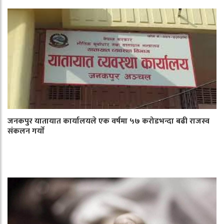
जनकपुर यातायात कार्यालयले एक वर्षमा ५७ करोडभन्दा बढी राजस्व
संकलन गर्याे