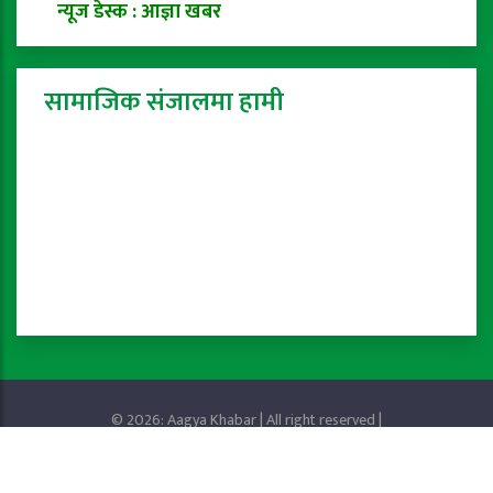
न्यूज डेस्क : आज्ञा खबर
सामाजिक संजालमा हामी
© 2026: Aagya Khabar | All right reserved |
Privacy Policy
Powered by:
ProTech