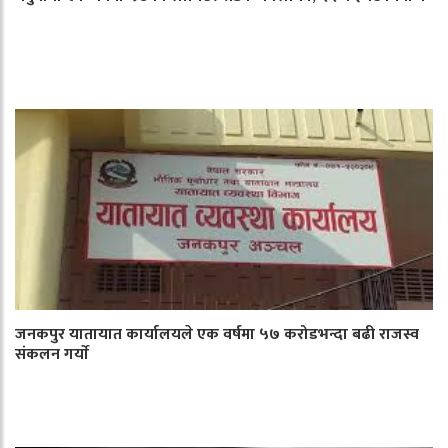
जनकपुर यातायात कार्यालयले एक वर्षमा ५७ करोडभन्दा बढी राजस्व
संकलन गर्याे