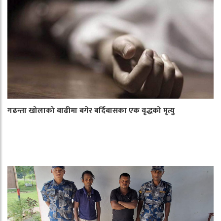
गढन्ता खोलाको बाढीमा बगेर बर्दिबासका एक वृद्धको मृत्यु