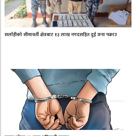
सर्लाहीको सीमावर्ती क्षेत्रबाट १३ लाख नगदसहित दुई जना पक्राउ