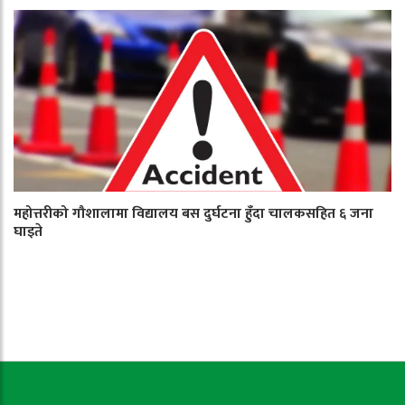
महोत्तरीको गौशालामा विद्यालय बस दुर्घटना हुँदा चालकसहित ६ जना
घाइते