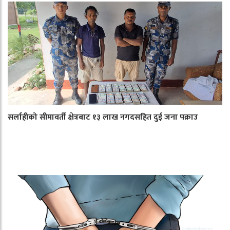
सर्लाहीको सीमावर्ती क्षेत्रबाट १३ लाख नगदसहित दुई जना पक्राउ