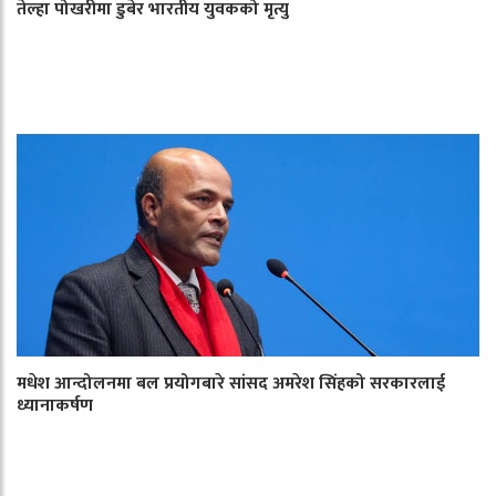
तेल्हा पोखरीमा डुबेर भारतीय युवकको मृत्यु
मधेश आन्दोलनमा बल प्रयोगबारे सांसद अमरेश सिंहको सरकारलाई
ध्यानाकर्षण