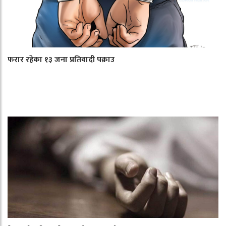
फरार रहेका १३ जना प्रतिवादी पक्राउ