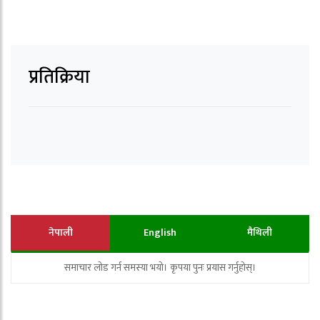
प्रतिक्रिया
नेपाली
English
मैथिली
समाचार लोड गर्न समस्या भयो। कृपया पुनः प्रयास गर्नुहोस्।